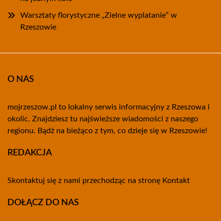
Warsztaty florystyczne „Zielne wyplatanie” w
Rzeszowie
O NAS
mojrzeszow.pl to lokalny serwis informacyjny z Rzeszowa i
okolic. Znajdziesz tu najświeższe wiadomości z naszego
regionu. Bądź na bieżąco z tym, co dzieje się w Rzeszowie!
REDAKCJA
Skontaktuj się z nami przechodząc na stronę
Kontakt
DOŁĄCZ DO NAS