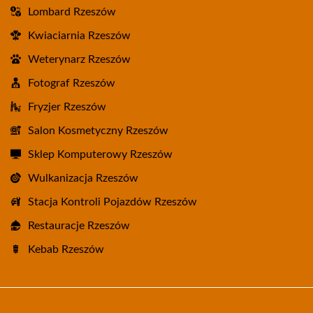
Lombard Rzeszów
Kwiaciarnia Rzeszów
Weterynarz Rzeszów
Fotograf Rzeszów
Fryzjer Rzeszów
Salon Kosmetyczny Rzeszów
Sklep Komputerowy Rzeszów
Wulkanizacja Rzeszów
Stacja Kontroli Pojazdów Rzeszów
Restauracje Rzeszów
Kebab Rzeszów