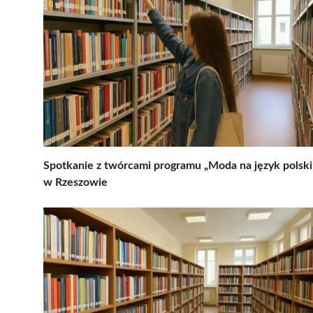
Spotkanie z twórcami programu „Moda na język polski
w Rzeszowie