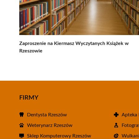
Zaproszenie na Kiermasz Wyczytanych Książek w
Rzeszowie
FIRMY
Dentysta Rzeszów
Apteka
Weterynarz Rzeszów
Fotogra
Sklep Komputerowy Rzeszów
Wulkani