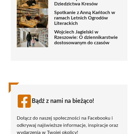
Dziedzictwa Kresów
Spotkanie z Anną Kańtoch w
ramach Letnich Ogrodów
Literackich
Wojciech Jagielski w
Rzeszowie: O dziennikarstwie
dostosowanym do czasów
Bądź z nami na bieżąco!
Dołącz do naszej społeczności na Facebooku i
odkrywaj najświeższe informacje, inspiracje oraz
wydarzenia w Twojej okolicy!