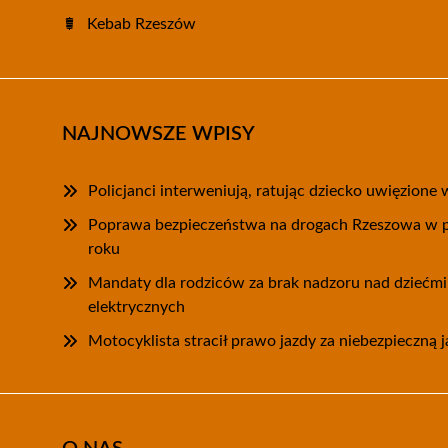
Kebab Rzeszów
NAJNOWSZE WPISY
Policjanci interweniują, ratując dziecko uwięzion
Poprawa bezpieczeństwa na drogach Rzeszowa w 
roku
Mandaty dla rodziców za brak nadzoru nad dziećmi
elektrycznych
Motocyklista stracił prawo jazdy za niebezpieczną 