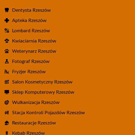
Dentysta Rzeszów
Apteka Rzeszów
Lombard Rzeszów
Kwiaciarnia Rzeszów
Weterynarz Rzeszów
Fotograf Rzeszów
Fryzjer Rzeszów
Salon Kosmetyczny Rzeszów
Sklep Komputerowy Rzeszów
Wulkanizacja Rzeszów
Stacja Kontroli Pojazdów Rzeszów
Restauracje Rzeszów
Kebab Rzeszów