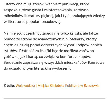
Oferty obejmują szeroki wachlarz publikacji, które
zaspokoją różne gusta i zainteresowania, zarówno
miłośników literatury pięknej, jak i tych szukających wiedzy
w literaturze popularnonaukowej.
Na miejscu uczestnicy znajdą nie tylko książki, ale także
pomoc ze strony doświadczonych bibliotekarzy, którzy
chętnie udzielą porad dotyczących wyboru odpowiednich
tytułów. Płatność za książki będzie możliwa zarówno
gotówką, jak i kartą, co zwiększa komfort zakupów.
Serdecznie zaprasza się wszystkich mieszkańców Rzeszowa
do udziału w tym literackim wydarzeniu.
Źródło:
Wojewódzka i Miejska Biblioteka Publiczna w Rzeszowie