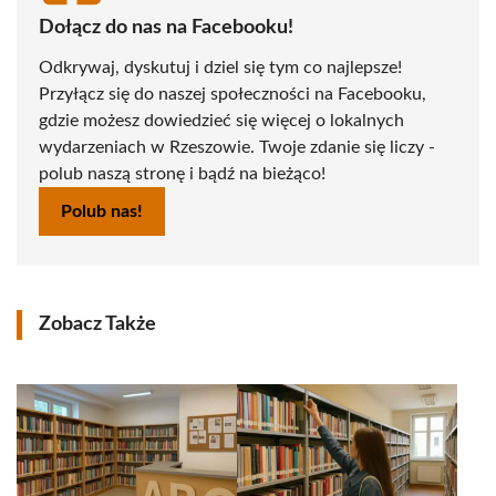
Dołącz do nas na Facebooku!
Odkrywaj, dyskutuj i dziel się tym co najlepsze!
Przyłącz się do naszej społeczności na Facebooku,
gdzie możesz dowiedzieć się więcej o lokalnych
wydarzeniach w Rzeszowie. Twoje zdanie się liczy -
polub naszą stronę i bądź na bieżąco!
Polub nas!
Zobacz Także