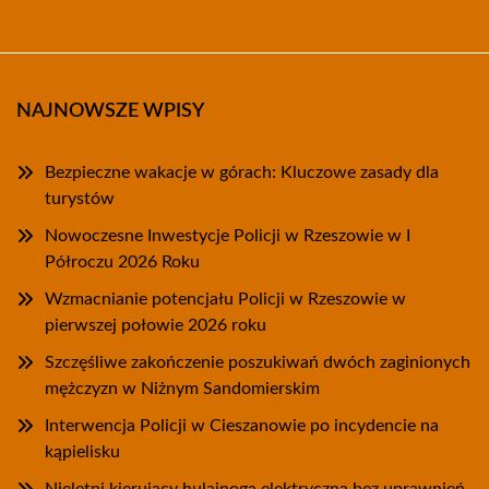
NAJNOWSZE WPISY
Bezpieczne wakacje w górach: Kluczowe zasady dla
turystów
Nowoczesne Inwestycje Policji w Rzeszowie w I
Półroczu 2026 Roku
Wzmacnianie potencjału Policji w Rzeszowie w
pierwszej połowie 2026 roku
Szczęśliwe zakończenie poszukiwań dwóch zaginionych
mężczyzn w Niżnym Sandomierskim
Interwencja Policji w Cieszanowie po incydencie na
kąpielisku