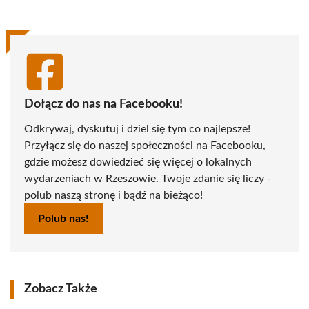
Dołącz do nas na Facebooku!
Odkrywaj, dyskutuj i dziel się tym co najlepsze!
Przyłącz się do naszej społeczności na Facebooku,
gdzie możesz dowiedzieć się więcej o lokalnych
wydarzeniach w Rzeszowie. Twoje zdanie się liczy -
polub naszą stronę i bądź na bieżąco!
Polub nas!
Zobacz Także