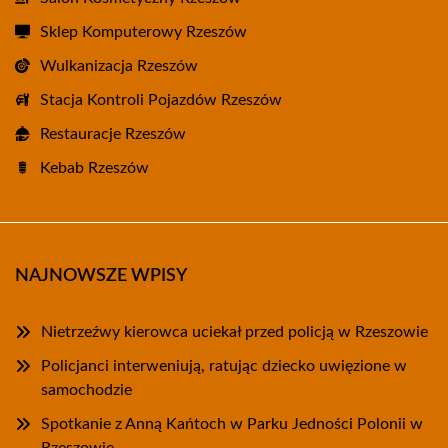
Sklep Komputerowy Rzeszów
Wulkanizacja Rzeszów
Stacja Kontroli Pojazdów Rzeszów
Restauracje Rzeszów
Kebab Rzeszów
NAJNOWSZE WPISY
Nietrzeźwy kierowca uciekał przed policją w Rzeszowie
Policjanci interweniują, ratując dziecko uwięzione w
samochodzie
Spotkanie z Anną Kańtoch w Parku Jedności Polonii w