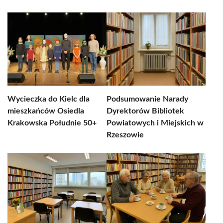
Wycieczka do Kielc dla
Podsumowanie Narady
mieszkańców Osiedla
Dyrektorów Bibliotek
Krakowska Południe 50+
Powiatowych i Miejskich w
Rzeszowie