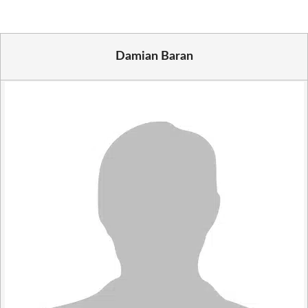
Damian Baran