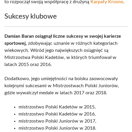
to rozpoczął swoją współpracę z drużyną
Karpaty Krosno
.
Sukcesy klubowe
Damian Baran osiągnął liczne sukcesy w swojej karierze
sportowej,
zdobywając uznanie w różnych kategoriach
wiekowych. Wśród jego największych osiągnięć są
Mistrzostwa Polski Kadetów, w których triumfował w
latach 2015 oraz 2016.
Dodatkowo, jego umiejętności na boisku zaowocowały
kolejnymi sukcesami w Mistrzostwach Polski Juniorów,
gdzie wywalczył medale w latach 2017 oraz 2018.
mistrzostwo Polski Kadetów w 2015,
mistrzostwo Polski Kadetów w 2016,
mistrzostwo Polski Juniorów w 2017,
mistrzostwo Polski Juniorów w 2018.