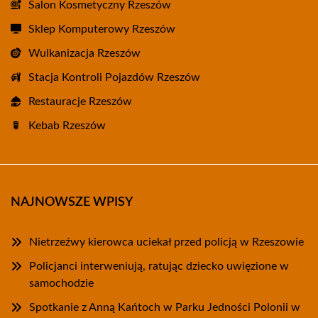
Salon Kosmetyczny Rzeszów
Sklep Komputerowy Rzeszów
Wulkanizacja Rzeszów
Stacja Kontroli Pojazdów Rzeszów
Restauracje Rzeszów
Kebab Rzeszów
NAJNOWSZE WPISY
Nietrzeźwy kierowca uciekał przed policją w Rzeszowie
Policjanci interweniują, ratując dziecko uwięzione w
samochodzie
Spotkanie z Anną Kańtoch w Parku Jedności Polonii w