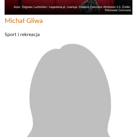
Michał Gliwa
Sport i rekreacja