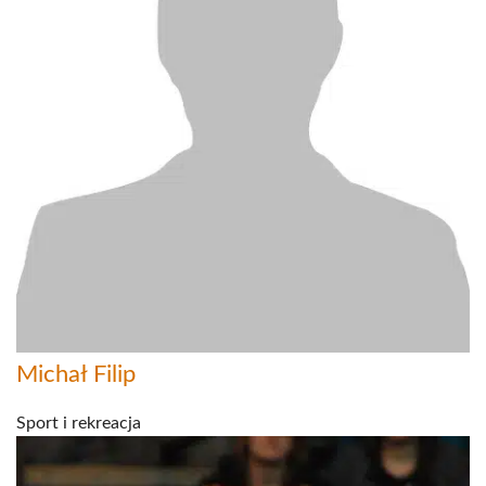
Michał Filip
Sport i rekreacja