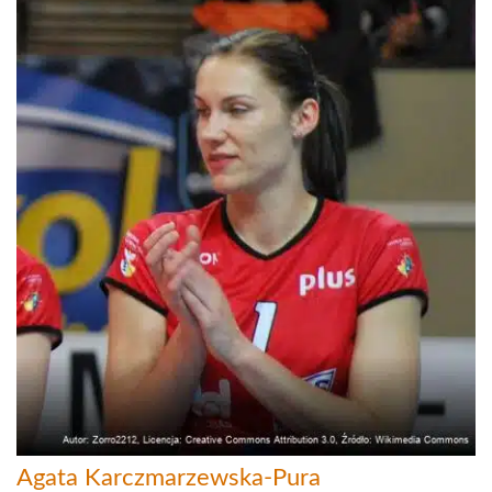
Agata Karczmarzewska-Pura