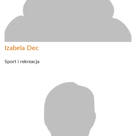
Izabela Dec
Sport i rekreacja