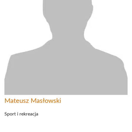
Mateusz Masłowski
Sport i rekreacja