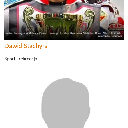
Dawid Stachyra
Sport i rekreacja