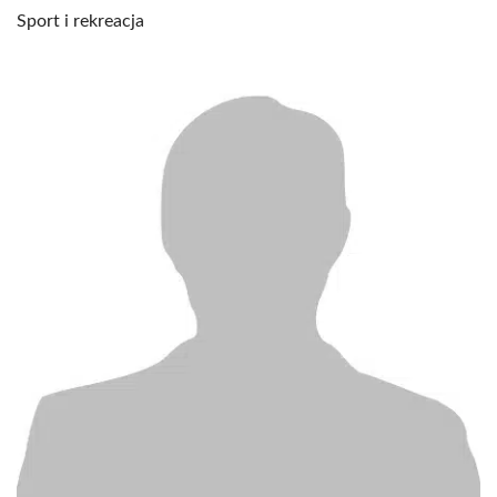
Sport i rekreacja