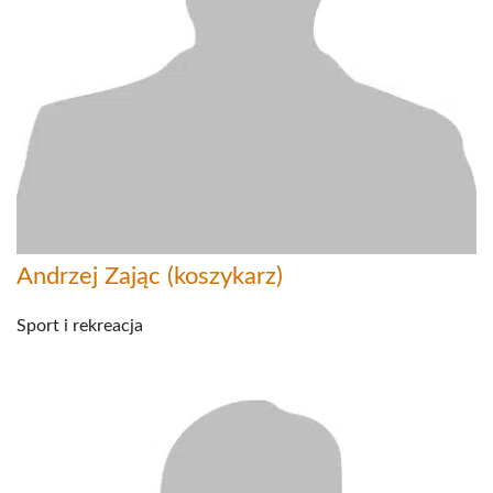
Andrzej Zając (koszykarz)
Sport i rekreacja