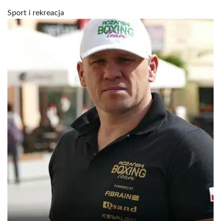
Sport i rekreacja