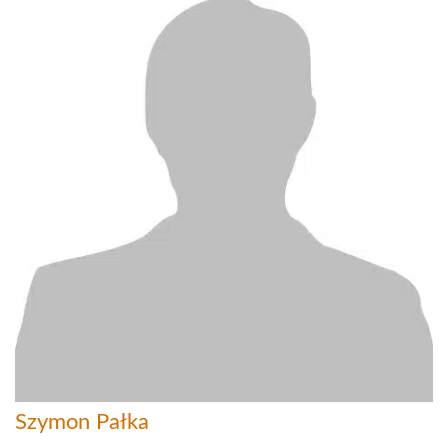
Szymon Pałka