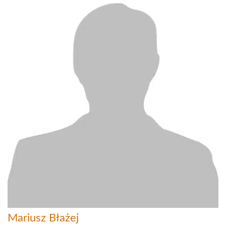
Mariusz Błażej