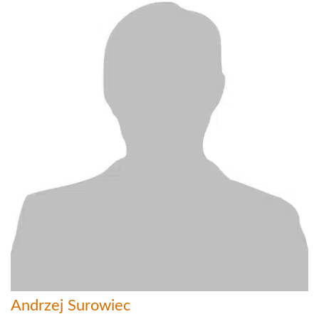
Andrzej Surowiec