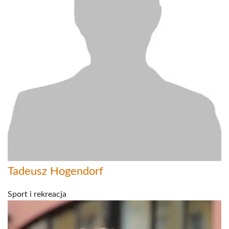
Tadeusz Hogendorf
Sport i rekreacja