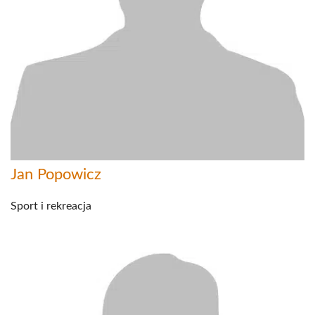
Jan Popowicz
Sport i rekreacja