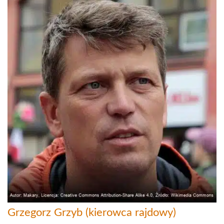
Grzegorz Grzyb (kierowca rajdowy)