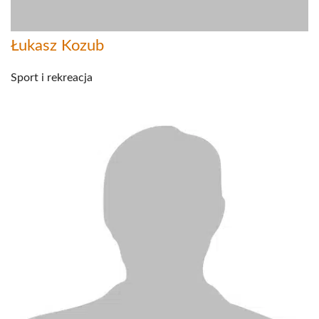
Łukasz Kozub
Sport i rekreacja