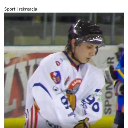
Sport i rekreacja