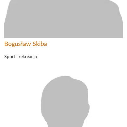
Bogusław Skiba
Sport i rekreacja