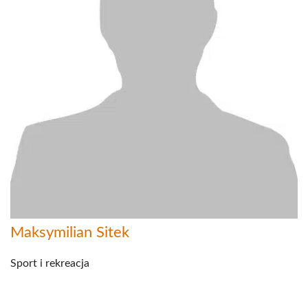
Maksymilian Sitek
Sport i rekreacja