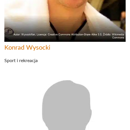
Konrad Wysocki
Sport i rekreacja