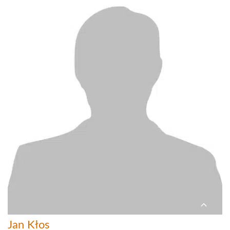
Jan Kłos