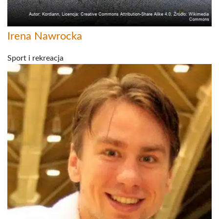
Irena Nawrocka
Sport i rekreacja