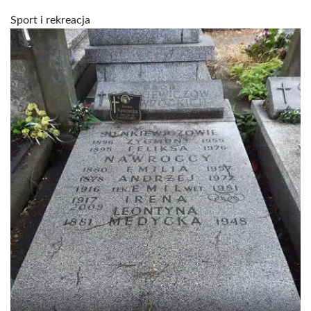
Sport i rekreacja