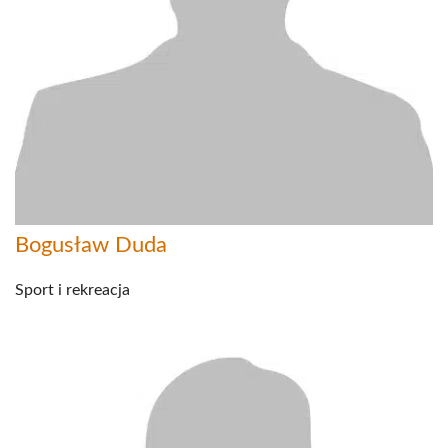
Bogusław Duda
Sport i rekreacja