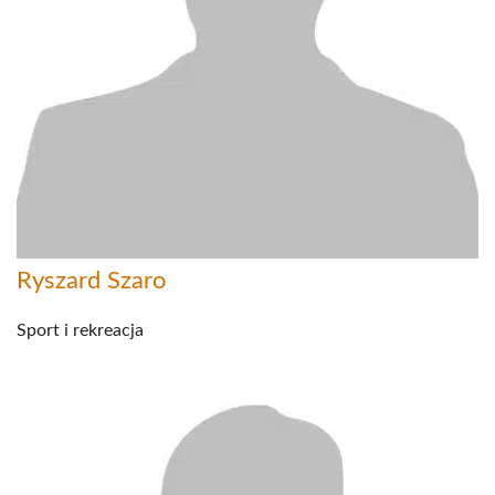
Ryszard Szaro
Sport i rekreacja