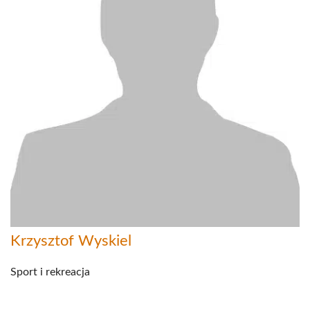
Krzysztof Wyskiel
Sport i rekreacja