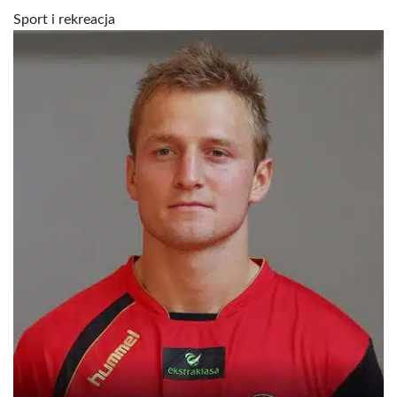
Sport i rekreacja