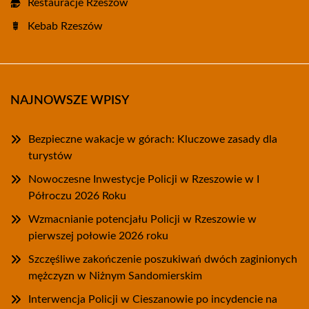
Restauracje Rzeszów
Kebab Rzeszów
NAJNOWSZE WPISY
Bezpieczne wakacje w górach: Kluczowe zasady dla
turystów
Nowoczesne Inwestycje Policji w Rzeszowie w I
Półroczu 2026 Roku
Wzmacnianie potencjału Policji w Rzeszowie w
pierwszej połowie 2026 roku
Szczęśliwe zakończenie poszukiwań dwóch zaginionych
mężczyzn w Niżnym Sandomierskim
Interwencja Policji w Cieszanowie po incydencie na