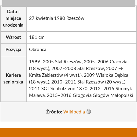
Data i
miejsce
27 kwietnia 1980 Rzeszów
urodzenia
Wzrost
181 cm
Pozycja
Obrońca
1999–2005 Stal Rzeszów, 2005–2006 Cracovia
(18 wyst.), 2007–2008 Stal Rzeszów, 2007 →
Kariera
Kmita Zabierzów (4 wyst.), 2009 Wisłoka Dębica
seniorska
(18 wyst.), 2010–2011 Stal Rzeszów (20 wyst.),
2011 SG Diepholz von 1870, 2012–2015 Strumyk
Malawa, 2015–2016 Głogovia Głogów Małopolski
Źródło:
Wikipedia