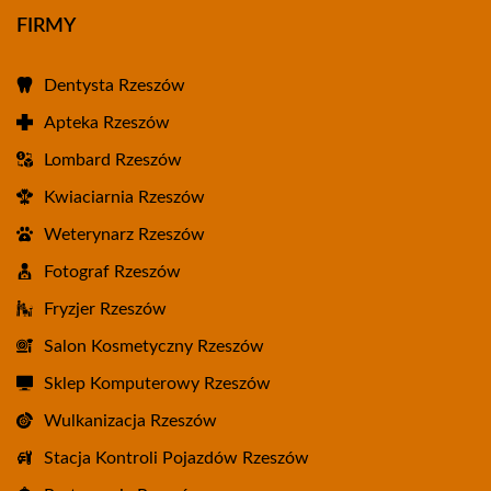
FIRMY
Dentysta Rzeszów
Apteka Rzeszów
Lombard Rzeszów
Kwiaciarnia Rzeszów
Weterynarz Rzeszów
Fotograf Rzeszów
Fryzjer Rzeszów
Salon Kosmetyczny Rzeszów
Sklep Komputerowy Rzeszów
Wulkanizacja Rzeszów
Stacja Kontroli Pojazdów Rzeszów