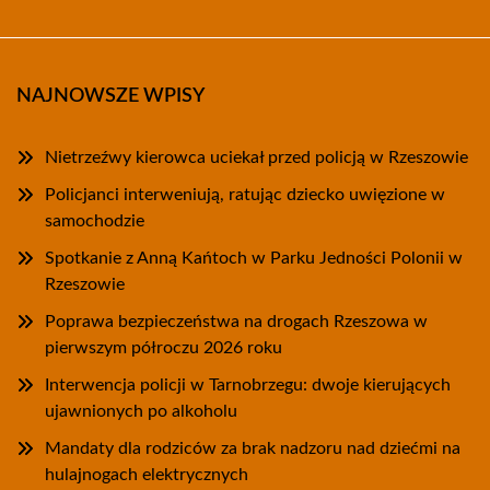
NAJNOWSZE WPISY
Nietrzeźwy kierowca uciekał przed policją w Rzeszowie
Policjanci interweniują, ratując dziecko uwięzione w
samochodzie
Spotkanie z Anną Kańtoch w Parku Jedności Polonii w
Rzeszowie
Poprawa bezpieczeństwa na drogach Rzeszowa w
pierwszym półroczu 2026 roku
Interwencja policji w Tarnobrzegu: dwoje kierujących
ujawnionych po alkoholu
Mandaty dla rodziców za brak nadzoru nad dziećmi na
hulajnogach elektrycznych