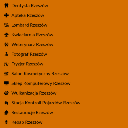
Dentysta Rzeszów
Apteka Rzeszów
Lombard Rzeszów
Kwiaciarnia Rzeszów
Weterynarz Rzeszów
Fotograf Rzeszów
Fryzjer Rzeszów
Salon Kosmetyczny Rzeszów
Sklep Komputerowy Rzeszów
Wulkanizacja Rzeszów
Stacja Kontroli Pojazdów Rzeszów
Restauracje Rzeszów
Kebab Rzeszów