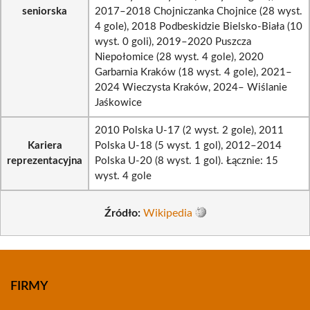
seniorska
2017–2018 Chojniczanka Chojnice (28 wyst.
4 gole), 2018 Podbeskidzie Bielsko-Biała (10
wyst. 0 goli), 2019–2020 Puszcza
Niepołomice (28 wyst. 4 gole), 2020
Garbarnia Kraków (18 wyst. 4 gole), 2021–
2024 Wieczysta Kraków, 2024– Wiślanie
Jaśkowice
2010 Polska U-17 (2 wyst. 2 gole), 2011
Kariera
Polska U-18 (5 wyst. 1 gol), 2012–2014
reprezentacyjna
Polska U-20 (8 wyst. 1 gol). Łącznie: 15
wyst. 4 gole
Źródło:
Wikipedia
FIRMY