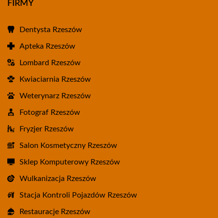
FIRMY
Dentysta Rzeszów
Apteka Rzeszów
Lombard Rzeszów
Kwiaciarnia Rzeszów
Weterynarz Rzeszów
Fotograf Rzeszów
Fryzjer Rzeszów
Salon Kosmetyczny Rzeszów
Sklep Komputerowy Rzeszów
Wulkanizacja Rzeszów
Stacja Kontroli Pojazdów Rzeszów
Restauracje Rzeszów