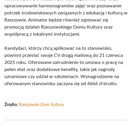
opracowywanie harmonogramów zajęć oraz poznawanie
potrzeb środowiskowych związanych z edukacją i kulturą w
Rzeszowie. Animator będzie również zajmować się
promocją działań Rzeszowskiego Domu Kultury oraz
współpracą z lokalnymi instytucjami.
Kandydaci, którzy chcą aplikować na to stanowisko,
powinni przesłać swoje CV drogą mailową do 21 czerwca
2025 roku. Oferowane zatrudnienie to umowa o pracę na
pełen etat oraz dodatkowe benefity, takie jak nagrody
uznaniowe czy udział w szkoleniach. Wynagrodzenie na
oferowanym stanowisku zaczyna się od 4666 zł brutto.
Źródło:
Rzeszowski Dom Kultury