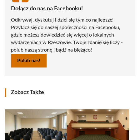
Dołącz do nas na Facebooku!
Odkrywaj, dyskutuj i dziel się tym co najlepsze!
Przyłącz się do naszej społeczności na Facebooku,
gdzie możesz dowiedzieć się więcej o lokalnych
wydarzeniach w Rzeszowie. Twoje zdanie się liczy -
polub naszą stronę i bądź na bieżąco!
Polub nas!
Zobacz Także