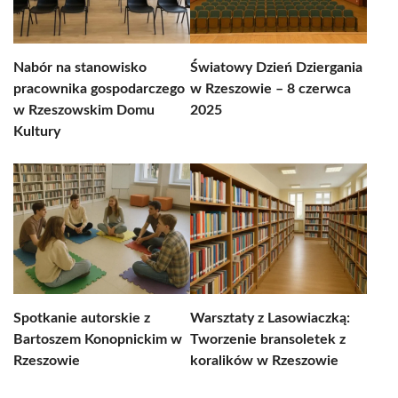
Nabór na stanowisko
Światowy Dzień Dziergania
pracownika gospodarczego
w Rzeszowie – 8 czerwca
w Rzeszowskim Domu
2025
Kultury
Spotkanie autorskie z
Warsztaty z Lasowiaczką:
Bartoszem Konopnickim w
Tworzenie bransoletek z
Rzeszowie
koralików w Rzeszowie