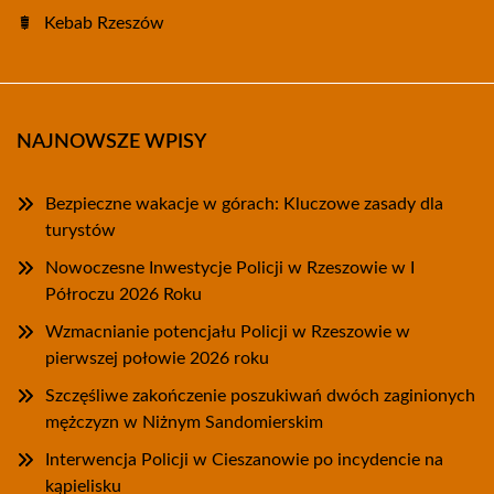
Kebab Rzeszów
NAJNOWSZE WPISY
Bezpieczne wakacje w górach: Kluczowe zasady dla
turystów
Nowoczesne Inwestycje Policji w Rzeszowie w I
Półroczu 2026 Roku
Wzmacnianie potencjału Policji w Rzeszowie w
pierwszej połowie 2026 roku
Szczęśliwe zakończenie poszukiwań dwóch zaginionych
mężczyzn w Niżnym Sandomierskim
Interwencja Policji w Cieszanowie po incydencie na
kąpielisku