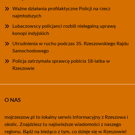
Ważne działania profilaktyczne Policji na rzecz
najmłodszych
Lubaczowscy policjanci rozbili nielegalną uprawę
konopi indyjskich
Utrudnienia w ruchu podczas 35. Rzeszowskiego Rajdu
Samochodowego
Policja zatrzymała sprawcę pobicia 18-latka w
Rzeszowie
O NAS
mojrzeszow.pl to lokalny serwis informacyjny z Rzeszowa i
okolic. Znajdziesz tu najświeższe wiadomości z naszego
regionu. Bądź na bieżąco z tym, co dzieje się w Rzeszowie!