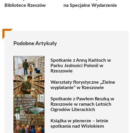
Bibliotece Rzeszów
na Specjalne Wydarzenie
Podobne Artykuły
Spotkanie z Anną Kańtoch w
Parku Jedności Polonii w
Rzeszowie
Warsztaty florystyczne „Zielne
wyplatanie” w Rzeszowie
Spotkanie z Pawłem Reszką w
Rzeszowie w ramach Letnich
Ogrodów Literackich
Książka w plenerze – letnie
spotkania nad Wisłokiem