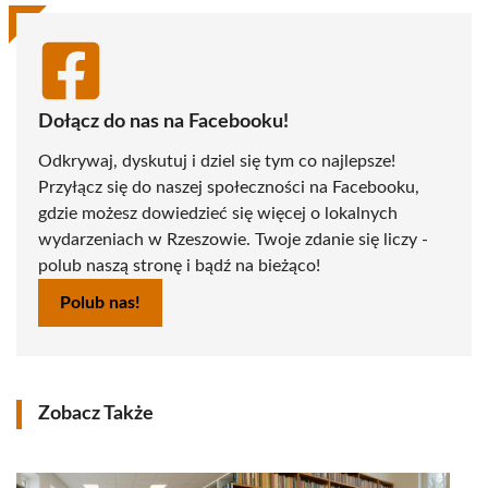
Dołącz do nas na Facebooku!
Odkrywaj, dyskutuj i dziel się tym co najlepsze!
Przyłącz się do naszej społeczności na Facebooku,
gdzie możesz dowiedzieć się więcej o lokalnych
wydarzeniach w Rzeszowie. Twoje zdanie się liczy -
polub naszą stronę i bądź na bieżąco!
Polub nas!
Zobacz Także