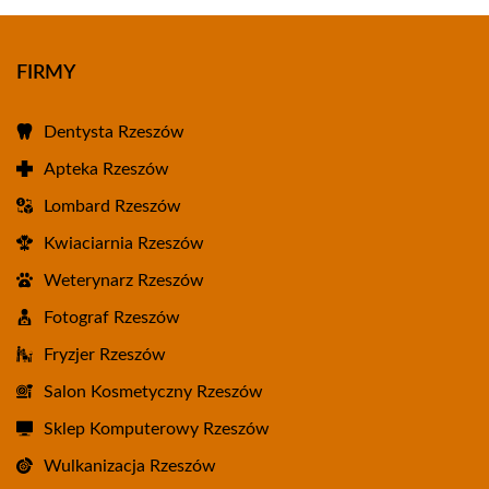
FIRMY
Dentysta Rzeszów
Apteka Rzeszów
Lombard Rzeszów
Kwiaciarnia Rzeszów
Weterynarz Rzeszów
Fotograf Rzeszów
Fryzjer Rzeszów
Salon Kosmetyczny Rzeszów
Sklep Komputerowy Rzeszów
Wulkanizacja Rzeszów