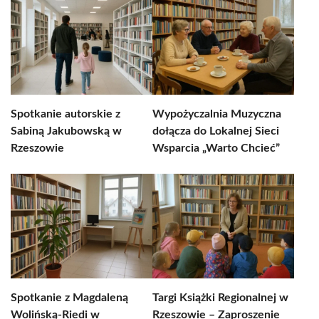
Spotkanie autorskie z
Wypożyczalnia Muzyczna
Sabiną Jakubowską w
dołącza do Lokalnej Sieci
Rzeszowie
Wsparcia „Warto Chcieć”
Spotkanie z Magdaleną
Targi Książki Regionalnej w
Wolińską-Riedi w
Rzeszowie – Zaproszenie