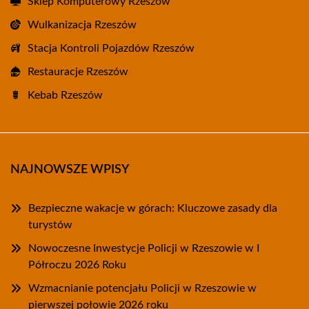
Sklep Komputerowy Rzeszów
Wulkanizacja Rzeszów
Stacja Kontroli Pojazdów Rzeszów
Restauracje Rzeszów
Kebab Rzeszów
NAJNOWSZE WPISY
Bezpieczne wakacje w górach: Kluczowe zasady dla
turystów
Nowoczesne Inwestycje Policji w Rzeszowie w I
Półroczu 2026 Roku
Wzmacnianie potencjału Policji w Rzeszowie w
pierwszej połowie 2026 roku