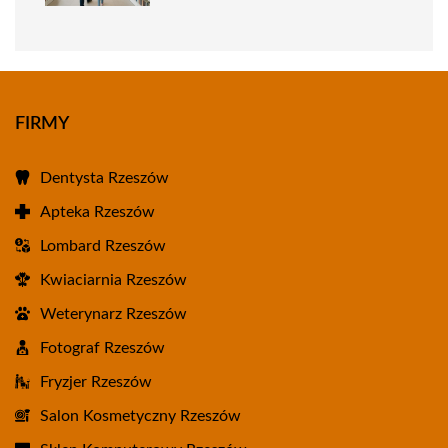
FIRMY
Dentysta Rzeszów
Apteka Rzeszów
Lombard Rzeszów
Kwiaciarnia Rzeszów
Weterynarz Rzeszów
Fotograf Rzeszów
Fryzjer Rzeszów
Salon Kosmetyczny Rzeszów