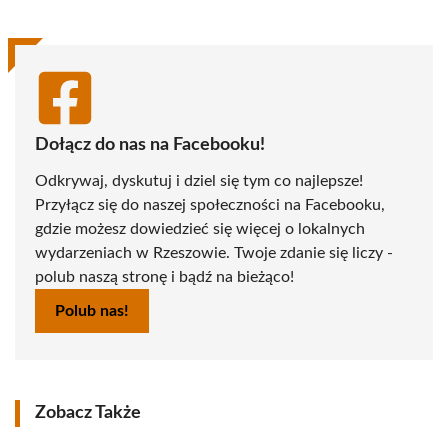
Dołącz do nas na Facebooku!
Odkrywaj, dyskutuj i dziel się tym co najlepsze!
Przyłącz się do naszej społeczności na Facebooku,
gdzie możesz dowiedzieć się więcej o lokalnych
wydarzeniach w Rzeszowie. Twoje zdanie się liczy -
polub naszą stronę i bądź na bieżąco!
Polub nas!
Zobacz Także