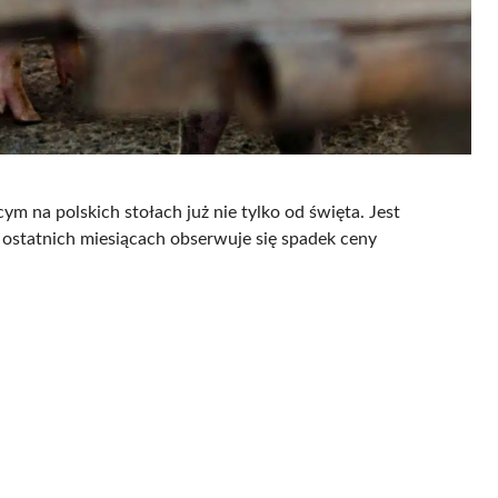
 na polskich stołach już nie tylko od święta. Jest
ostatnich miesiącach obserwuje się spadek ceny