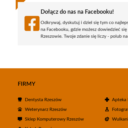
Dołącz do nas na Facebooku!
Odkrywaj, dyskutuj i dziel się tym co najlep
na Facebooku, gdzie możesz dowiedzieć się
Rzeszowie. Twoje zdanie się liczy - polub na
FIRMY
Dentysta Rzeszów
Apteka
Weterynarz Rzeszów
Fotogra
Sklep Komputerowy Rzeszów
Wulkani