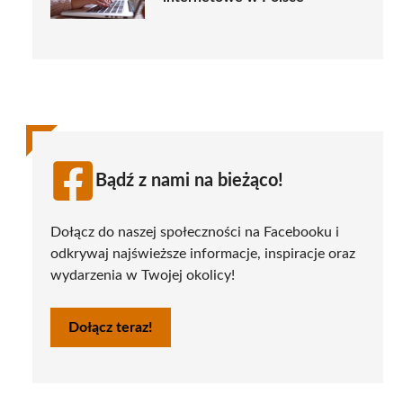
Bądź z nami na bieżąco!
Dołącz do naszej społeczności na Facebooku i
odkrywaj najświeższe informacje, inspiracje oraz
wydarzenia w Twojej okolicy!
Dołącz teraz!