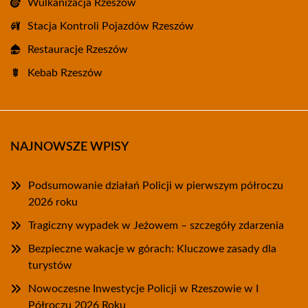
Wulkanizacja Rzeszów
Stacja Kontroli Pojazdów Rzeszów
Restauracje Rzeszów
Kebab Rzeszów
NAJNOWSZE WPISY
Podsumowanie działań Policji w pierwszym półroczu
2026 roku
Tragiczny wypadek w Jeżowem – szczegóły zdarzenia
Bezpieczne wakacje w górach: Kluczowe zasady dla
turystów
Nowoczesne Inwestycje Policji w Rzeszowie w I
Półroczu 2026 Roku