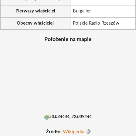
Pierwszy właściciel
Burgaller
Obecny właściciel
Polskie Radio Rzeszów
Położenie na mapie
50.034444, 22.009444
Źródło:
Wikipedia