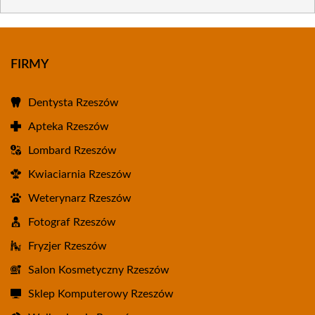
FIRMY
Dentysta Rzeszów
Apteka Rzeszów
Lombard Rzeszów
Kwiaciarnia Rzeszów
Weterynarz Rzeszów
Fotograf Rzeszów
Fryzjer Rzeszów
Salon Kosmetyczny Rzeszów
Sklep Komputerowy Rzeszów