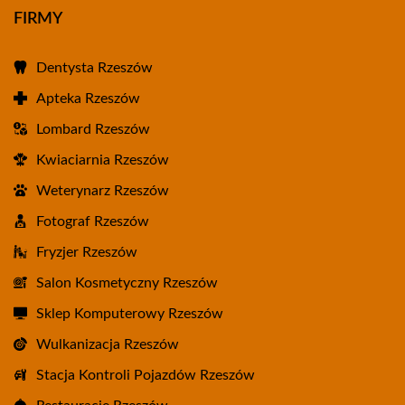
FIRMY
Dentysta Rzeszów
Apteka Rzeszów
Lombard Rzeszów
Kwiaciarnia Rzeszów
Weterynarz Rzeszów
Fotograf Rzeszów
Fryzjer Rzeszów
Salon Kosmetyczny Rzeszów
Sklep Komputerowy Rzeszów
Wulkanizacja Rzeszów
Stacja Kontroli Pojazdów Rzeszów