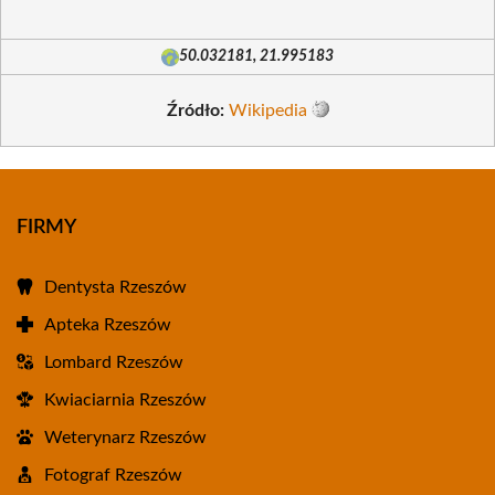
50.032181, 21.995183
Źródło:
Wikipedia
FIRMY
Dentysta Rzeszów
Apteka Rzeszów
Lombard Rzeszów
Kwiaciarnia Rzeszów
Weterynarz Rzeszów
Fotograf Rzeszów