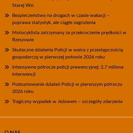
Starej Wsi
Bezpieczeństwo na drogach w czasie wakacji –
poprawa statystyk, ale ciągłe zagrożenia
Motocyklista zatrzymany za przekroczenie prędkości w
Rzeszowie
Skuteczne działania Policji w walce z przestępczością
gospodarczą w pierwszej połowie 2026 roku
Intensywne półrocze policji prewencyjnej: 2,7 miliona
interwencji
Podsumowanie działań Policji w pierwszym półroczu
2026 roku
Tragiczny wypadek w Jeżowem – szczegóły zdarzenia