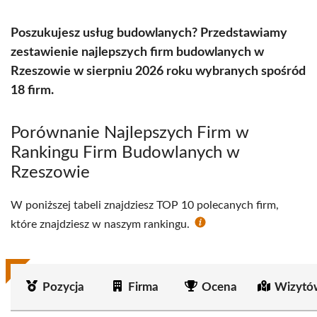
Poszukujesz usług budowlanych? Przedstawiamy
zestawienie najlepszych firm budowlanych w
Rzeszowie w sierpniu 2026 roku wybranych spośród
18 firm.
Porównanie Najlepszych Firm w
Rankingu Firm Budowlanych w
Rzeszowie
W poniższej tabeli znajdziesz TOP 10 polecanych firm,
które znajdziesz w naszym rankingu.
Pozycja
Firma
Ocena
Wizytó