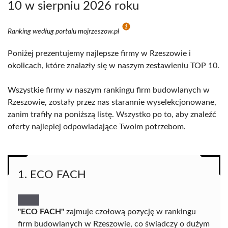
10 w sierpniu 2026 roku
Ranking według portalu mojrzeszow.pl
Poniżej prezentujemy najlepsze firmy w Rzeszowie i
okolicach, które znalazły się w naszym zestawieniu TOP 10.
Wszystkie firmy w naszym rankingu firm budowlanych w
Rzeszowie, zostały przez nas starannie wyselekcjonowane,
zanim trafiły na poniższą listę. Wszystko po to, aby znaleźć
oferty najlepiej odpowiadające Twoim potrzebom.
1. ECO FACH
"ECO FACH"
zajmuje czołową pozycję w rankingu
firm budowlanych w Rzeszowie, co świadczy o dużym