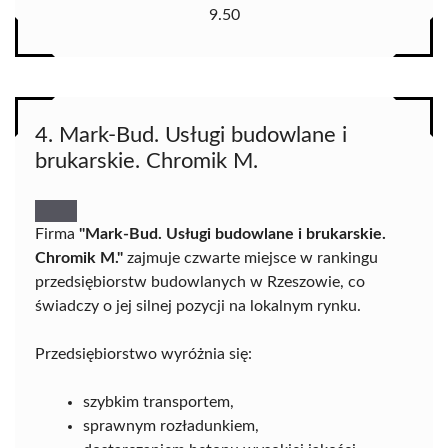
9.50
4. Mark-Bud. Usługi budowlane i
brukarskie. Chromik M.
Firma
"Mark-Bud. Usługi budowlane i brukarskie.
Chromik M."
zajmuje czwarte miejsce w rankingu
przedsiębiorstw budowlanych w Rzeszowie, co
świadczy o jej silnej pozycji na lokalnym rynku.
Przedsiębiorstwo wyróżnia się:
szybkim transportem,
sprawnym rozładunkiem,