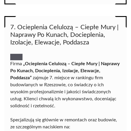
7. Ocieplenia Celulozą – Ciepłe Mury |
Naprawy Po Kunach, Docieplenia,
Izolacje, Elewacje, Poddasza
Firma
„Ocieplenia Celulozą – Ciepłe Mury | Naprawy
Po Kunach, Docieplenia, Izolacje, Elewacje,
Poddasza”
zajmuje 7. miejsce w rankingu firm
budowlanych w Rzeszowie, co świadczy o ich
wysokim profesjonalizmie i jakości świadczonych
usług. Klienci chwalą ich wykonawstwo, doceniając
solidność i rzetelność.
Specjalizują się głównie w remontach oraz budowie,
ze szczególnym naciskiem na: