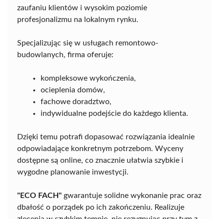
zaufaniu klientów i wysokim poziomie
profesjonalizmu na lokalnym rynku.
Specjalizując się w usługach remontowo-
budowlanych, firma oferuje:
kompleksowe wykończenia,
ocieplenia domów,
fachowe doradztwo,
indywidualne podejście do każdego klienta.
Dzięki temu potrafi dopasować rozwiązania idealnie
odpowiadające konkretnym potrzebom. Wyceny
dostępne są online, co znacznie ułatwia szybkie i
wygodne planowanie inwestycji.
"ECO FACH"
gwarantuje solidne wykonanie prac oraz
dbałość o porządek po ich zakończeniu. Realizuje