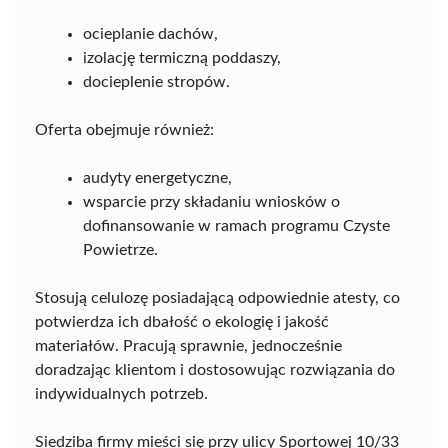
ocieplanie dachów,
izolację termiczną poddaszy,
docieplenie stropów.
Oferta obejmuje również:
audyty energetyczne,
wsparcie przy składaniu wniosków o
dofinansowanie w ramach programu Czyste
Powietrze.
Stosują celulozę posiadającą odpowiednie atesty, co
potwierdza ich dbałość o ekologię i jakość
materiałów. Pracują sprawnie, jednocześnie
doradzając klientom i dostosowując rozwiązania do
indywidualnych potrzeb.
Siedziba firmy mieści się przy ulicy Sportowej 10/33