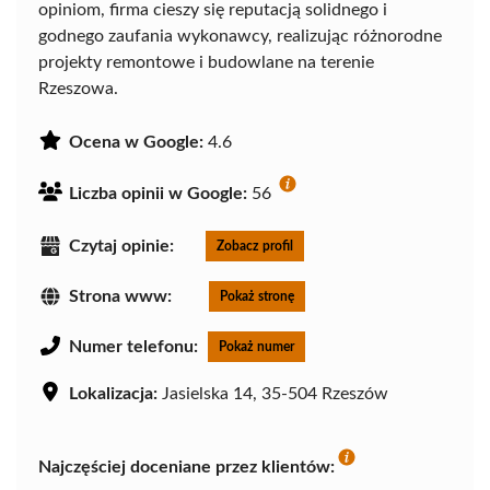
opiniom, firma cieszy się reputacją solidnego i
godnego zaufania wykonawcy, realizując różnorodne
projekty remontowe i budowlane na terenie
Rzeszowa.
Ocena w Google:
4.6
Liczba opinii w Google:
56
Czytaj opinie:
Zobacz profil
Strona www:
Pokaż stronę
Numer telefonu:
Pokaż numer
Lokalizacja:
Jasielska 14, 35-504 Rzeszów
Najczęściej doceniane przez klientów: