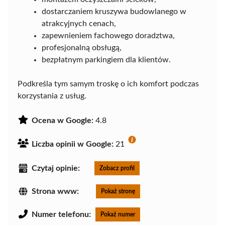
dostarczaniem kruszywa budowlanego w
atrakcyjnych cenach,
zapewnieniem fachowego doradztwa,
profesjonalną obsługą,
bezpłatnym parkingiem dla klientów.
Podkreśla tym samym troskę o ich komfort podczas
korzystania z usług.
Ocena w Google:
4.8
Liczba opinii w Google:
21
Czytaj opinie:
Zobacz profil
Strona www:
Pokaż stronę
Numer telefonu:
Pokaż numer