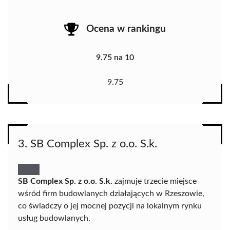
Ocena w rankingu
9.75 na 10
9.75
3. SB Complex Sp. z o.o. S.k.
SB Complex Sp. z o.o. S.k.
zajmuje trzecie miejsce
wśród firm budowlanych działających w Rzeszowie,
co świadczy o jej mocnej pozycji na lokalnym rynku
usług budowlanych.