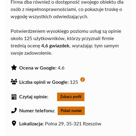
Firma dba również o dostępność swojego obiektu dla
osób z niepełnosprawnościami, co pokazuje troskę o
wygodę wszystkich odwiedzających.
Potwierdzeniem wysokiego poziomu usług są opinie
około 125 użytkowników, którzy przyznali firmie
średnią ocenę
4,6 gwiazdek
, wyrażając tym samym
swoje zadowolenie.
Ocena w Google:
4.6
Liczba opinii w Google:
125
Czytaj opinie:
Zobacz profil
Numer telefonu:
Pokaż numer
Lokalizacja:
Polna 29, 35-321 Rzeszów