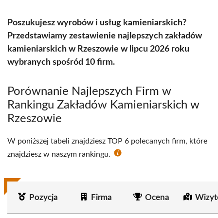
Poszukujesz wyrobów i usług kamieniarskich?
Przedstawiamy zestawienie najlepszych zakładów
kamieniarskich w Rzeszowie w lipcu 2026 roku
wybranych spośród 10 firm.
Porównanie Najlepszych Firm w
Rankingu Zakładów Kamieniarskich w
Rzeszowie
W poniższej tabeli znajdziesz TOP 6 polecanych firm, które
znajdziesz w naszym rankingu.
Pozycja
Firma
Ocena
Wizyt