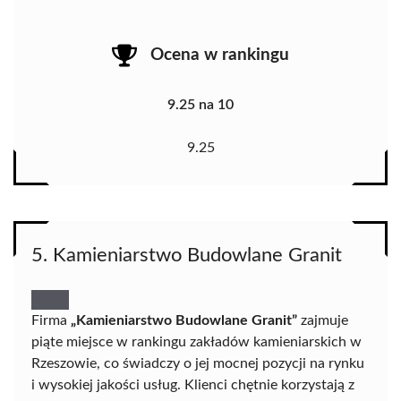
Ocena w rankingu
9.25 na 10
9.25
5. Kamieniarstwo Budowlane Granit
Firma
„Kamieniarstwo Budowlane Granit”
zajmuje
piąte miejsce w rankingu zakładów kamieniarskich w
Rzeszowie, co świadczy o jej mocnej pozycji na rynku
i wysokiej jakości usług. Klienci chętnie korzystają z