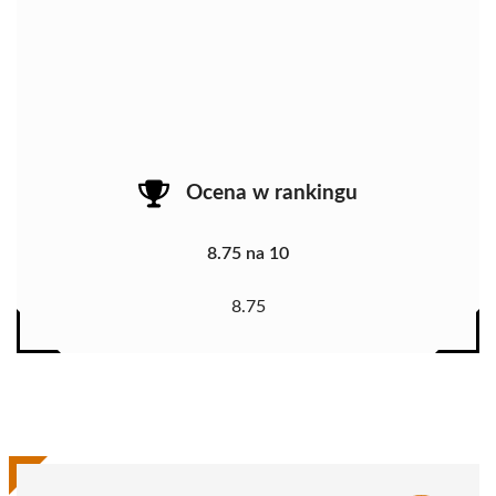
Ocena w rankingu
8.75 na 10
8.75