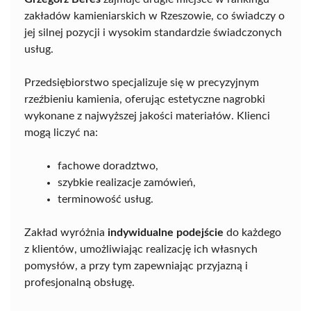
zakładów kamieniarskich w Rzeszowie, co świadczy o
jej silnej pozycji i wysokim standardzie świadczonych
usług.
Przedsiębiorstwo specjalizuje się w precyzyjnym
rzeźbieniu kamienia, oferując estetyczne nagrobki
wykonane z najwyższej jakości materiałów. Klienci
mogą liczyć na:
fachowe doradztwo,
szybkie realizacje zamówień,
terminowość usług.
Zakład wyróżnia
indywidualne podejście
do każdego
z klientów, umożliwiając realizację ich własnych
pomysłów, a przy tym zapewniając przyjazną i
profesjonalną obsługę.