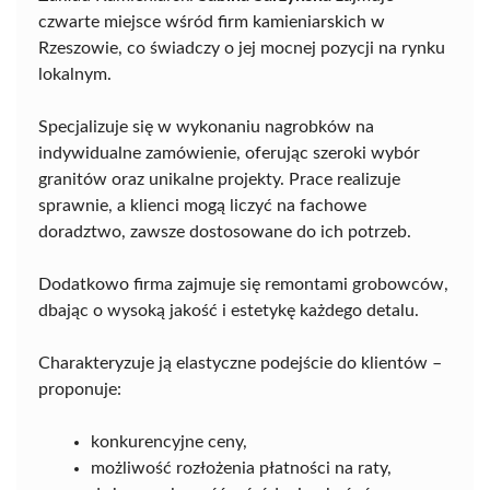
czwarte miejsce wśród firm kamieniarskich w
Rzeszowie, co świadczy o jej mocnej pozycji na rynku
lokalnym.
Specjalizuje się w wykonaniu nagrobków na
indywidualne zamówienie, oferując szeroki wybór
granitów oraz unikalne projekty. Prace realizuje
sprawnie, a klienci mogą liczyć na fachowe
doradztwo, zawsze dostosowane do ich potrzeb.
Dodatkowo firma zajmuje się remontami grobowców,
dbając o wysoką jakość i estetykę każdego detalu.
Charakteryzuje ją elastyczne podejście do klientów –
proponuje:
konkurencyjne ceny,
możliwość rozłożenia płatności na raty,