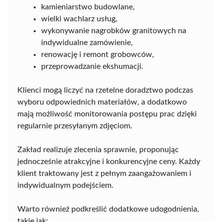
kamieniarstwo budowlane,
wielki wachlarz usług,
wykonywanie nagrobków granitowych na
indywidualne zamówienie,
renowację i remont grobowców,
przeprowadzanie ekshumacji.
Klienci mogą liczyć na rzetelne doradztwo podczas
wyboru odpowiednich materiałów, a dodatkowo
mają możliwość monitorowania postępu prac dzięki
regularnie przesyłanym zdjęciom.
Zakład realizuje zlecenia sprawnie, proponując
jednocześnie atrakcyjne i konkurencyjne ceny. Każdy
klient traktowany jest z pełnym zaangażowaniem i
indywidualnym podejściem.
Warto również podkreślić dodatkowe udogodnienia,
takie jak: