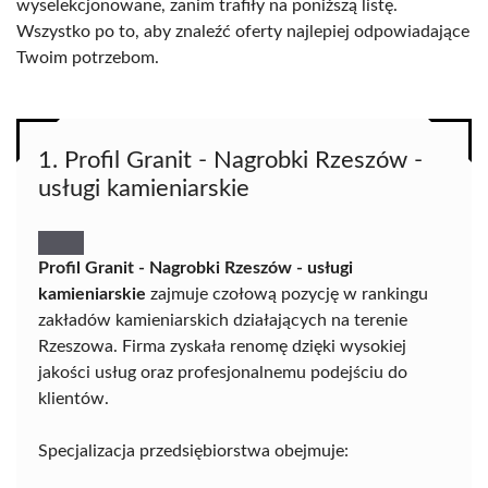
wyselekcjonowane, zanim trafiły na poniższą listę.
Wszystko po to, aby znaleźć oferty najlepiej odpowiadające
Twoim potrzebom.
1. Profil Granit - Nagrobki Rzeszów -
usługi kamieniarskie
Profil Granit - Nagrobki Rzeszów - usługi
kamieniarskie
zajmuje czołową pozycję w rankingu
zakładów kamieniarskich działających na terenie
Rzeszowa. Firma zyskała renomę dzięki wysokiej
jakości usług oraz profesjonalnemu podejściu do
klientów.
Specjalizacja przedsiębiorstwa obejmuje: