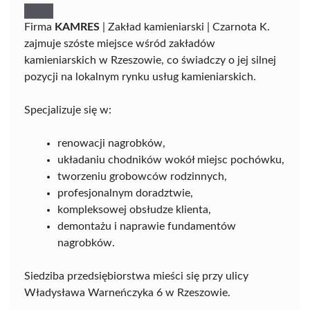
Firma
KAMRES
| Zakład kamieniarski | Czarnota K.
zajmuje szóste miejsce wśród zakładów
kamieniarskich w Rzeszowie, co świadczy o jej silnej
pozycji na lokalnym rynku usług kamieniarskich.
Specjalizuje się w:
renowacji nagrobków,
układaniu chodników wokół miejsc pochówku,
tworzeniu grobowców rodzinnych,
profesjonalnym doradztwie,
kompleksowej obsłudze klienta,
demontażu i naprawie fundamentów
nagrobków.
Siedziba przedsiębiorstwa mieści się przy ulicy
Władysława Warneńczyka 6 w Rzeszowie.