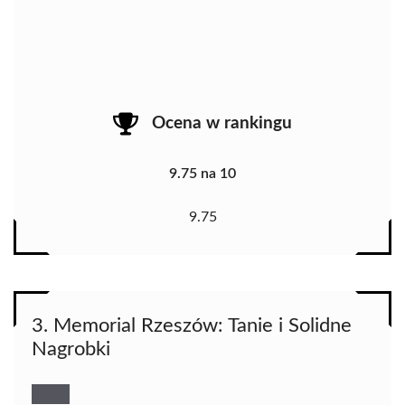
Ocena w rankingu
9.75 na 10
9.75
3. Memorial Rzeszów: Tanie i Solidne
Nagrobki