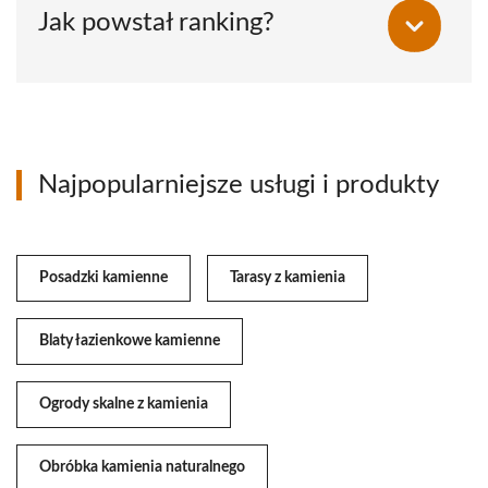
Jak powstał ranking?
Najpopularniejsze usługi i produkty
Posadzki kamienne
Tarasy z kamienia
Blaty łazienkowe kamienne
Ogrody skalne z kamienia
Obróbka kamienia naturalnego