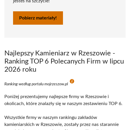
jesteś na szczycie!
Pobierz materiały!
Najlepszy Kamieniarz w Rzeszowie -
Ranking TOP 6 Polecanych Firm w lipcu
2026 roku
Ranking według portalu mojrzeszow.pl
Poniżej prezentujemy najlepsze firmy w Rzeszowie i
okolicach, które znalazły się w naszym zestawieniu TOP 6.
Wszystkie firmy w naszym rankingu zakładów
kamieniarskich w Rzeszowie, zostały przez nas starannie