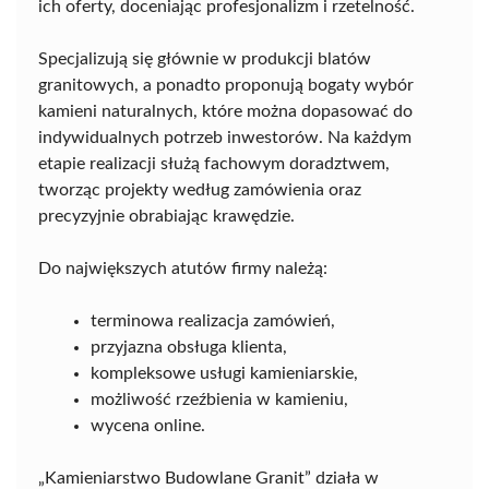
ich oferty, doceniając profesjonalizm i rzetelność.
Specjalizują się głównie w produkcji blatów
granitowych, a ponadto proponują bogaty wybór
kamieni naturalnych, które można dopasować do
indywidualnych potrzeb inwestorów. Na każdym
etapie realizacji służą fachowym doradztwem,
tworząc projekty według zamówienia oraz
precyzyjnie obrabiając krawędzie.
Do największych atutów firmy należą:
terminowa realizacja zamówień,
przyjazna obsługa klienta,
kompleksowe usługi kamieniarskie,
możliwość rzeźbienia w kamieniu,
wycena online.
„Kamieniarstwo Budowlane Granit” działa w