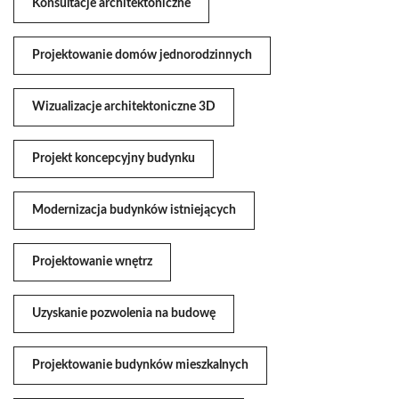
Konsultacje architektoniczne
Projektowanie domów jednorodzinnych
Wizualizacje architektoniczne 3D
Projekt koncepcyjny budynku
Modernizacja budynków istniejących
Projektowanie wnętrz
Uzyskanie pozwolenia na budowę
Projektowanie budynków mieszkalnych