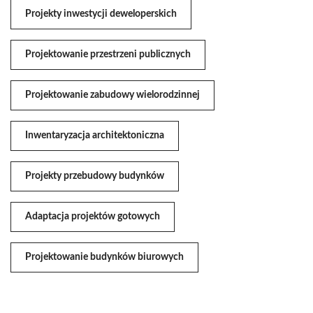
Projekty inwestycji deweloperskich
Projektowanie przestrzeni publicznych
Projektowanie zabudowy wielorodzinnej
Inwentaryzacja architektoniczna
Projekty przebudowy budynków
Adaptacja projektów gotowych
Projektowanie budynków biurowych