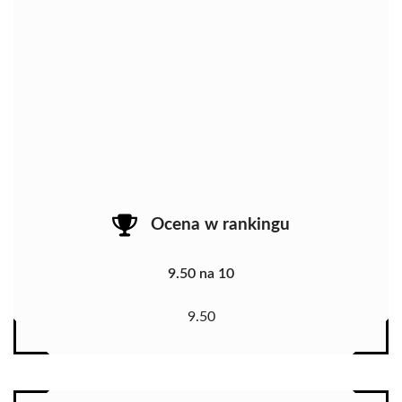
Ocena w rankingu
9.50 na 10
9.50