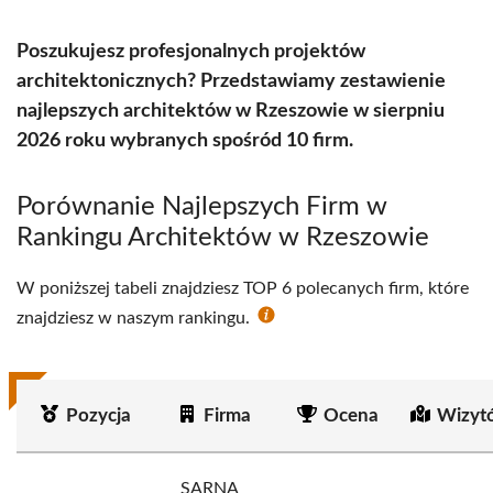
Poszukujesz profesjonalnych projektów
architektonicznych? Przedstawiamy zestawienie
najlepszych architektów w Rzeszowie w sierpniu
2026 roku wybranych spośród 10 firm.
Porównanie Najlepszych Firm w
Rankingu Architektów w Rzeszowie
W poniższej tabeli znajdziesz TOP 6 polecanych firm, które
znajdziesz w naszym rankingu.
Pozycja
Firma
Ocena
Wizyt
SARNA