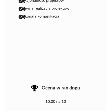
funkcjonalność projektów
sprawna realizacja projektów
doskonała komunikacja
Ocena w rankingu
10.00 na 10