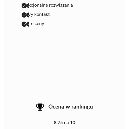
funkcjonalne rozwiązania
łatwy kontakt
dobre ceny
Ocena w rankingu
8.75 na 10