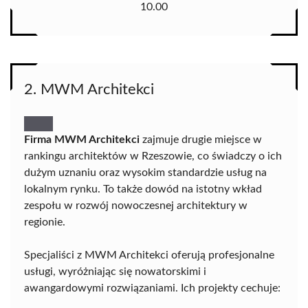
10.00
2. MWM Architekci
Firma MWM Architekci
zajmuje drugie miejsce w
rankingu architektów w Rzeszowie, co świadczy o ich
dużym uznaniu oraz wysokim standardzie usług na
lokalnym rynku. To także dowód na istotny wkład
zespołu w rozwój nowoczesnej architektury w
regionie.
Specjaliści z MWM Architekci oferują profesjonalne
usługi, wyróżniając się nowatorskimi i
awangardowymi rozwiązaniami. Ich projekty cechuje: