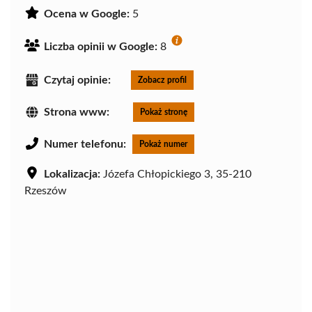
Ocena w Google:
5
Liczba opinii w Google:
8
Czytaj opinie:
Zobacz profil
Strona www:
Pokaż stronę
Numer telefonu:
Pokaż numer
Lokalizacja:
Józefa Chłopickiego 3, 35-210
Rzeszów