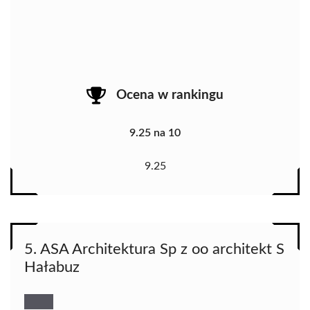
Ocena w rankingu
9.25 na 10
9.25
5. ASA Architektura Sp z oo architekt S
Hałabuz