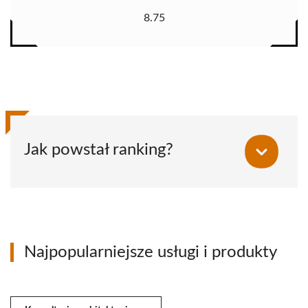
8.75
Jak powstał ranking?
Najpopularniejsze usługi i produkty