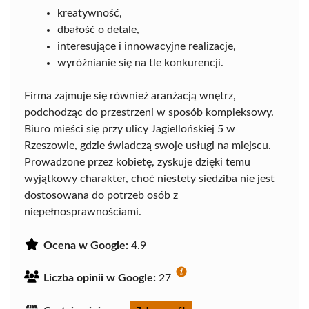
kreatywność,
dbałość o detale,
interesujące i innowacyjne realizacje,
wyróżnianie się na tle konkurencji.
Firma zajmuje się również aranżacją wnętrz,
podchodząc do przestrzeni w sposób kompleksowy.
Biuro mieści się przy ulicy Jagiellońskiej 5 w
Rzeszowie, gdzie świadczą swoje usługi na miejscu.
Prowadzone przez kobietę, zyskuje dzięki temu
wyjątkowy charakter, choć niestety siedziba nie jest
dostosowana do potrzeb osób z
niepełnosprawnościami.
Ocena w Google:
4.9
Liczba opinii w Google:
27