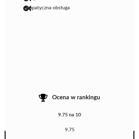
sympatyczna obsługa
Ocena w rankingu
9.75 na 10
9.75