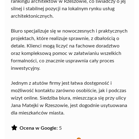
rankingu architektów w Rzeszowie, co świadczy o jej
silnej i stabilnej pozycji na lokalnym rynku usług
architektonicznych.
Biuro specjalizuje się w nowoczesnych i praktycznych
projektach, które realizuje sprawnie, z dbałością o
detale. Klienci mogą liczyć na fachowe doradztwo
oraz kompleksową pomoc w załatwianiu wszelkich
formalności, co znacznie usprawnia cały proces
inwestycyjny.
Jednym z atutów firmy jest łatwa dostępność i
możliwość kontaktu zarówno osobiście, jak i podczas
wizyt online. Siedziba biura, mieszcząca się przy ulicy
Jana Matejki w Rzeszowie, jest dogodnie usytuowana
dla mieszkańców miasta.
Ocena w Google:
5