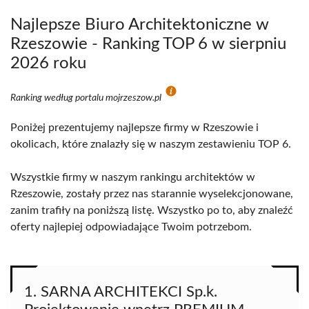
Najlepsze Biuro Architektoniczne w
Rzeszowie - Ranking TOP 6 w sierpniu
2026 roku
Ranking według portalu mojrzeszow.pl
Poniżej prezentujemy najlepsze firmy w Rzeszowie i
okolicach, które znalazły się w naszym zestawieniu TOP 6.
Wszystkie firmy w naszym rankingu architektów w
Rzeszowie, zostały przez nas starannie wyselekcjonowane,
zanim trafiły na poniższą listę. Wszystko po to, aby znaleźć
oferty najlepiej odpowiadające Twoim potrzebom.
1. SARNA ARCHITEKCI Sp.k.