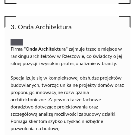
3. Onda Architektura
Firma "Onda Architektura"
zajmuje trzecie miejsce w
rankingu architektów w Rzeszowie, co świadczy o jej
silnej pozycji i wysokim profesjonalizmie w branży.
Specjalizuje się w kompleksowej obsłudze projektów
budowlanych, tworząc unikalne projekty domów oraz
proponując innowacyjne rozwiązania
architektoniczne. Zapewnia także fachowe
doradztwo dotyczące projektowania oraz
szczegółową analizę możliwości zabudowy działki.
Pomaga klientom szybko uzyskać niezbędne
pozwolenia na budowę.