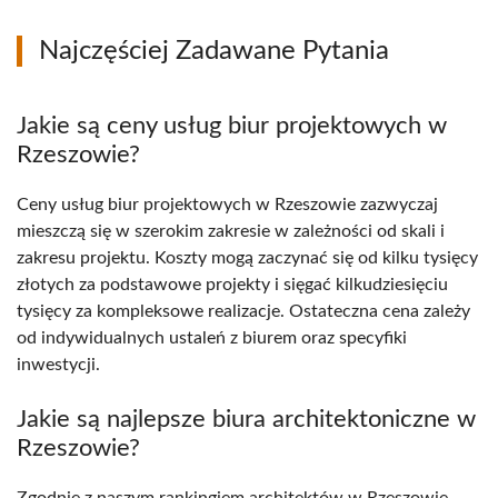
Najczęściej Zadawane Pytania
Jakie są ceny usług biur projektowych w
Rzeszowie?
Ceny usług biur projektowych w Rzeszowie zazwyczaj
mieszczą się w szerokim zakresie w zależności od skali i
zakresu projektu. Koszty mogą zaczynać się od kilku tysięcy
złotych za podstawowe projekty i sięgać kilkudziesięciu
tysięcy za kompleksowe realizacje. Ostateczna cena zależy
od indywidualnych ustaleń z biurem oraz specyfiki
inwestycji.
Jakie są najlepsze biura architektoniczne w
Rzeszowie?