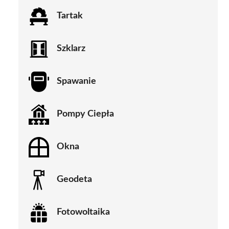
Tartak
Szklarz
Spawanie
Pompy Ciepła
Okna
Geodeta
Fotowoltaika