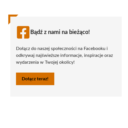
Bądź z nami na bieżąco!
Dołącz do naszej społeczności na Facebooku i
odkrywaj najświeższe informacje, inspiracje oraz
wydarzenia w Twojej okolicy!
Dołącz teraz!