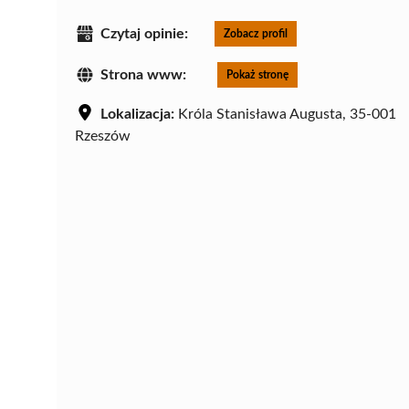
Czytaj opinie:
Zobacz profil
Strona www:
Pokaż stronę
Lokalizacja:
Króla Stanisława Augusta, 35-001
Rzeszów