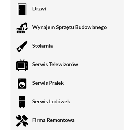
Drzwi
Wynajem Sprzętu Budowlanego
Stolarnia
Serwis Telewizorów
Serwis Pralek
Serwis Lodówek
Firma Remontowa