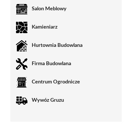
Salon Meblowy
Kamieniarz
Hurtownia Budowlana
Firma Budowlana
Centrum Ogrodnicze
Wywóz Gruzu