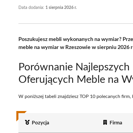
Data dodania:
1 sierpnia 2026 r.
Poszukujesz mebli wykonanych na wymiar? Prze
meble na wymiar w Rzeszowie w sierpniu 2026 r
Porównanie Najlepszych 
Oferujących Meble na W
W poniższej tabeli znajdziesz TOP 10 polecanych firm,
Pozycja
Firma