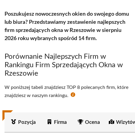
Poszukujesz nowoczesnych okien do swojego domu
lub biura? Przedstawiamy zestawienie najlepszych
firm sprzedających okna w Rzeszowie w sierpniu
2026 roku wybranych spośród 14 firm.
Porównanie Najlepszych Firm w
Rankingu Firm Sprzedających Okna w
Rzeszowie
W poniższej tabeli znajdziesz TOP 8 polecanych firm, które
znajdziesz w naszym rankingu.
Pozycja
Firma
Ocena
Wizytów