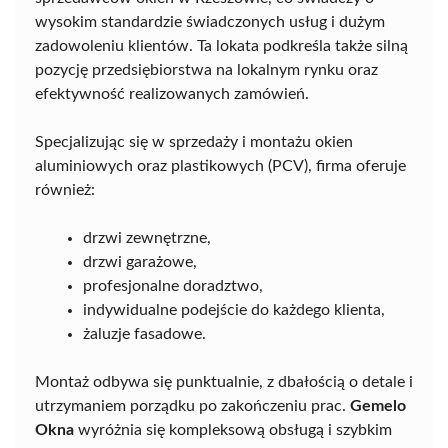
wysokim standardzie świadczonych usług i dużym
zadowoleniu klientów. Ta lokata podkreśla także silną
pozycję przedsiębiorstwa na lokalnym rynku oraz
efektywność realizowanych zamówień.
Specjalizując się w sprzedaży i montażu okien
aluminiowych oraz plastikowych (PCV), firma oferuje
również:
drzwi zewnętrzne,
drzwi garażowe,
profesjonalne doradztwo,
indywidualne podejście do każdego klienta,
żaluzje fasadowe.
Montaż odbywa się punktualnie, z dbałością o detale i
utrzymaniem porządku po zakończeniu prac.
Gemelo
Okna
wyróżnia się kompleksową obsługą i szybkim