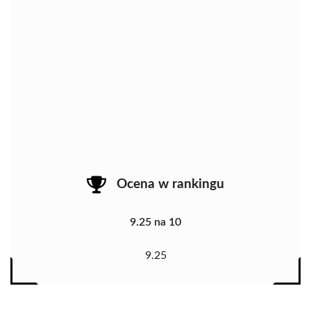
Ocena w rankingu
9.25 na 10
9.25