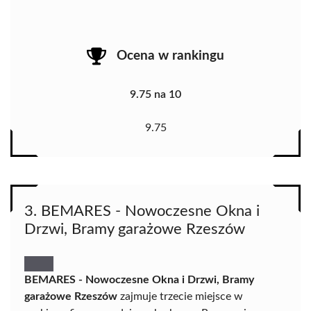
Ocena w rankingu
9.75 na 10
9.75
3. BEMARES - Nowoczesne Okna i
Drzwi, Bramy garażowe Rzeszów
BEMARES - Nowoczesne Okna i Drzwi, Bramy
garażowe Rzeszów
zajmuje trzecie miejsce w