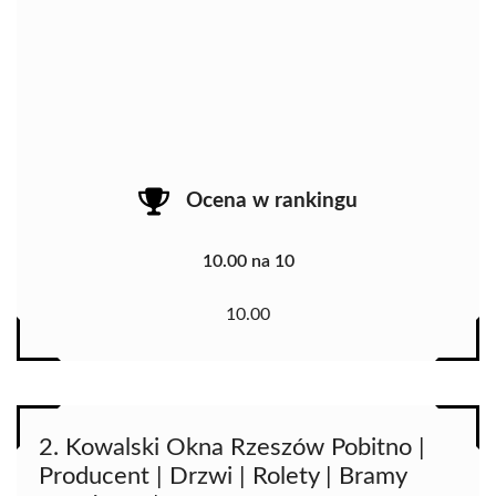
Ocena w rankingu
10.00 na 10
10.00
2. Kowalski Okna Rzeszów Pobitno |
Producent | Drzwi | Rolety | Bramy