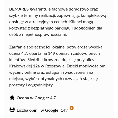
BEMARES
gwarantuje fachowe doradztwo oraz
szybkie terminy realizacji, zapewniając kompleksową
obsługę w atrakcyjnych cenach. Klienci mogą
korzystać z bezpłatnego parkingu i udogodnień dla
osób z niepełnosprawnościami.
Zaufanie społeczności lokalnej potwierdza wysoka
ocena 4,7, oparta na 149 opiniach zadowolonych
klientów. Siedziba firmy znajduje się przy ulicy
Krakowskiej 12a w Rzeszowie. Dzięki możliwościom
wyceny online oraz usługom świadczonym na
miejscu, wybór optymalnych rozwiązań staje się
prostszy i wygodniejszy.
Ocena w Google:
4.7
Liczba opinii w Google:
149