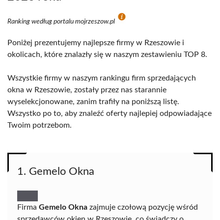
Ranking według portalu mojrzeszow.pl
Poniżej prezentujemy najlepsze firmy w Rzeszowie i
okolicach, które znalazły się w naszym zestawieniu TOP 8.
Wszystkie firmy w naszym rankingu firm sprzedających
okna w Rzeszowie, zostały przez nas starannie
wyselekcjonowane, zanim trafiły na poniższą listę.
Wszystko po to, aby znaleźć oferty najlepiej odpowiadające
Twoim potrzebom.
1. Gemelo Okna
Firma
Gemelo Okna
zajmuje czołową pozycję wśród
sprzedawców okien w Rzeszowie, co świadczy o