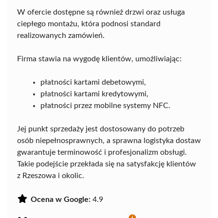
W ofercie dostępne są również drzwi oraz usługa
ciepłego montażu, która podnosi standard
realizowanych zamówień.
Firma stawia na wygodę klientów, umożliwiając:
płatności kartami debetowymi,
płatności kartami kredytowymi,
płatności przez mobilne systemy NFC.
Jej punkt sprzedaży jest dostosowany do potrzeb
osób niepełnosprawnych, a sprawna logistyka dostaw
gwarantuje terminowość i profesjonalizm obsługi.
Takie podejście przekłada się na satysfakcję klientów
z Rzeszowa i okolic.
Ocena w Google:
4.9