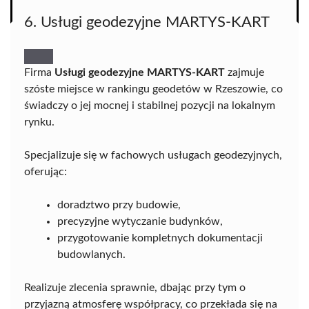
6. Usługi geodezyjne MARTYS-KART
Firma
Usługi geodezyjne MARTYS-KART
zajmuje
szóste miejsce w rankingu geodetów w Rzeszowie, co
świadczy o jej mocnej i stabilnej pozycji na lokalnym
rynku.
Specjalizuje się w fachowych usługach geodezyjnych,
oferując:
doradztwo przy budowie,
precyzyjne wytyczanie budynków,
przygotowanie kompletnych dokumentacji
budowlanych.
Realizuje zlecenia sprawnie, dbając przy tym o
przyjazną atmosferę współpracy, co przekłada się na