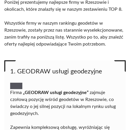
Poniżej prezentujemy najlepsze firmy w Rzeszowie i
okolicach, które znalazły się w naszym zestawieniu TOP 8.
Wszystkie firmy w naszym rankingu geodetów w
Rzeszowie, zostały przez nas starannie wyselekcjonowane,
zanim trafiły na poniższą listę. Wszystko po to, aby znaleźć
oferty najlepiej odpowiadające Twoim potrzebom.
1. GEODRAW usługi geodezyjne
Firma
„GEODRAW usługi geodezyjne”
zajmuje
czołową pozycję wśród geodetów w Rzeszowie, co
świadczy o jej silnej pozycji na lokalnym rynku usług
geodezyjnych.
Zapewnia kompleksową obsługę, wyróżniając się