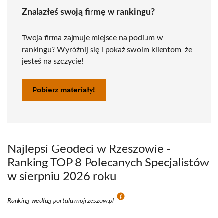
Znalazłeś swoją firmę w rankingu?
Twoja firma zajmuje miejsce na podium w
rankingu? Wyróżnij się i pokaż swoim klientom, że
jesteś na szczycie!
Pobierz materiały!
Najlepsi Geodeci w Rzeszowie -
Ranking TOP 8 Polecanych Specjalistów
w sierpniu 2026 roku
Ranking według portalu mojrzeszow.pl