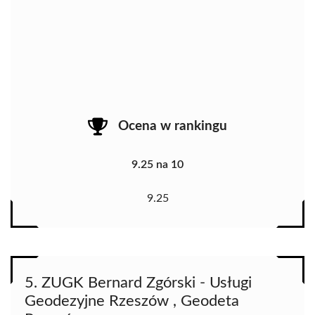
Ocena w rankingu
9.25 na 10
9.25
5. ZUGK Bernard Zgórski - Usługi
Geodezyjne Rzeszów , Geodeta