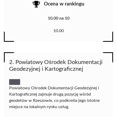
Ocena w rankingu
10.00 na 10
10.00
2. Powiatowy Ośrodek Dokumentacji
Geodezyjnej i Kartograficznej
Powiatowy Ośrodek Dokumentacji Geodezyjnej i
Kartograficznej zajmuje drugą pozycję wśród
geodetów w Rzeszowie, co podkreśla jego istotne
miejsce na lokalnym rynku usług.