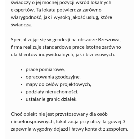
świadczy o jej mocnej pozycji wśród lokalnych
ekspertów. Ta lokata potwierdza zarówno
wiarygodność, jak i wysoką jakość usług, które
świadczą.
Specjalizując się w geodezji na obszarze Rzeszowa,
firma realizuje standardowe prace istotne zarówno
dla klientów indywidualnych, jak i biznesowych:
prace pomiarowe,
opracowania geodezyjne,
mapy do celów projektowych,
podziały nieruchomości,
ustalanie granic działek.
Choć obiekt nie jest przystosowany dla osób
niepełnosprawnych, lokalizacja przy ulicy Targowej 3
zapewnia wygodny dojazd i łatwy kontakt z zespołem.