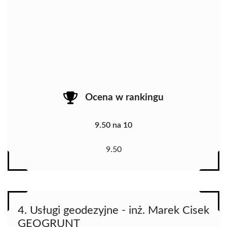
Ocena w rankingu
9.50 na 10
9.50
4. Usługi geodezyjne - inż. Marek Cisek
GEOGRUNT