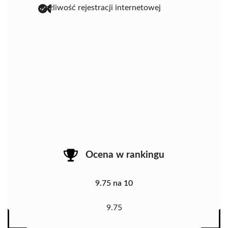
możliwość rejestracji internetowej
Ocena w rankingu
9.75 na 10
9.75