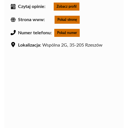
Czytaj opinie:
Zobacz profil
Strona www:
Pokaż stronę
Numer telefonu:
Pokaż numer
Lokalizacja:
Wspólna 2G, 35-205 Rzeszów