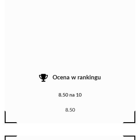
Ocena w rankingu
8.50 na 10
8.50