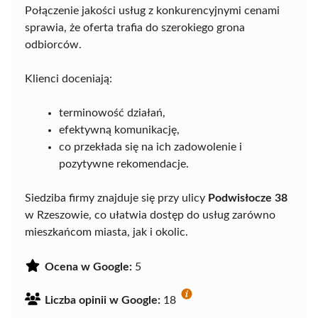
Połączenie jakości usług z konkurencyjnymi cenami
sprawia, że oferta trafia do szerokiego grona
odbiorców.
Klienci doceniają:
terminowość działań,
efektywną komunikację,
co przekłada się na ich zadowolenie i
pozytywne rekomendacje.
Siedziba firmy znajduje się przy ulicy
Podwisłocze 38
w Rzeszowie, co ułatwia dostęp do usług zarówno
mieszkańcom miasta, jak i okolic.
Ocena w Google:
5
Liczba opinii w Google:
18