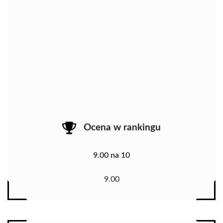
Ocena w rankingu
9.00 na 10
9.00