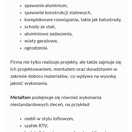
spawanie aluminium,
spawanie konstrukcji stalowych,
kompleksowe rozwiązania, takie jak balustrady,
schody ze stali,
aluminiowe zadaszenia,
wiaty garażowe,
ogrodzenia.
Firma nie tylko realizuje projekty, ale także zajmuje się
ich projektowaniem, montażem oraz doradztwem w
zakresie doboru materiałów, co wpływa na wysoką
jakość wykonania.
Metalfam
podejmuje się również wykonania
niestandardowych zleceń, na przykład:
mebli w stylu loftowym,
szafek RTV,