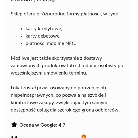
Sklep oferuje różnorodne formy płatności, w tym:
karty kredytowe,
karty debetowe,
płatności mobilne NFC.
Możliwe jest także skorzystanie z dostawy
zamówionych produktów lub ich odbiór osobisty po
wcześniejszym umówieniu terminu.
Lokal został przystosowany do potrzeb osób
niepełnosprawnych, co pozwala na szybkie i
komfortowe zakupy, zwiększając tym samym
dostępność usług dla szerokiego grona odbiorców.
Ocena w Google:
4.7