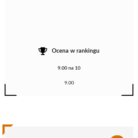
Ocena w rankingu
9.00 na 10
9.00