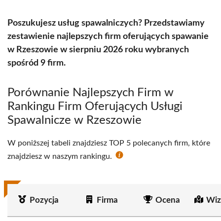
Poszukujesz usług spawalniczych? Przedstawiamy
zestawienie najlepszych firm oferujących spawanie
w Rzeszowie w sierpniu 2026 roku wybranych
spośród 9 firm.
Porównanie Najlepszych Firm w
Rankingu Firm Oferujących Usługi
Spawalnicze w Rzeszowie
W poniższej tabeli znajdziesz TOP 5 polecanych firm, które
znajdziesz w naszym rankingu.
Pozycja
Firma
Ocena
Wiz