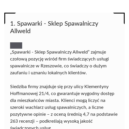
1. Spawarki - Sklep Spawalniczy
Allweld
„Spawarki - Sklep Spawalniczy Allweld” zajmuje
czołową pozycję wśród firm świadczących usługi
spawalnicze w Rzeszowie, co świadczy o dużym
zaufaniu i uznaniu lokalnych klientów.
Siedziba firmy znajduje się przy ulicy Klementyny
Hoffmanowej 21/4, co gwarantuje wygodny dostęp
dla mieszkańców miasta. Klienci mogą liczyć na
szeroki wachlarz usług spawalniczych, a liczne
pozytywne opinie – z oceną średnią 4,7 na podstawie
263 recenzji – podkreślają wysoką jakość
świadczonych usług.