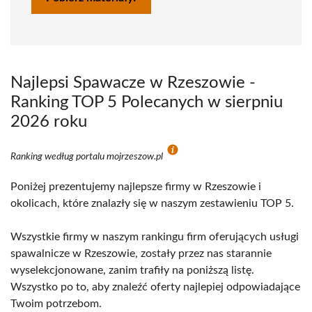
Najlepsi Spawacze w Rzeszowie -
Ranking TOP 5 Polecanych w sierpniu
2026 roku
Ranking według portalu mojrzeszow.pl
Poniżej prezentujemy najlepsze firmy w Rzeszowie i
okolicach, które znalazły się w naszym zestawieniu TOP 5.
Wszystkie firmy w naszym rankingu firm oferujących usługi
spawalnicze w Rzeszowie, zostały przez nas starannie
wyselekcjonowane, zanim trafiły na poniższą listę.
Wszystko po to, aby znaleźć oferty najlepiej odpowiadające
Twoim potrzebom.