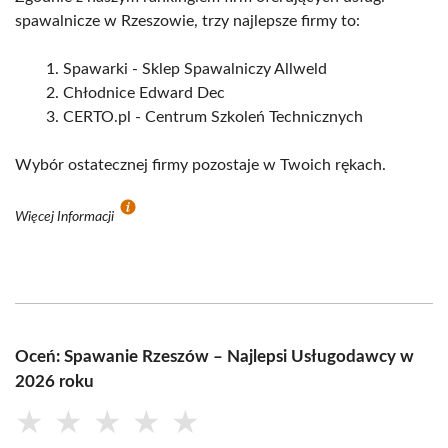
spawalnicze w Rzeszowie, trzy najlepsze firmy to:
Spawarki - Sklep Spawalniczy Allweld
Chłodnice Edward Dec
CERTO.pl - Centrum Szkoleń Technicznych
Wybór ostatecznej firmy pozostaje w Twoich rękach.
Więcej Informacji
Oceń: Spawanie Rzeszów – Najlepsi Usługodawcy w
2026 roku
★
★
★
★
★