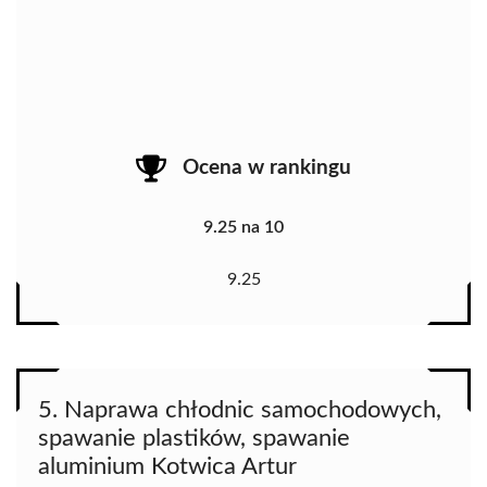
Ocena w rankingu
9.25 na 10
9.25
5. Naprawa chłodnic samochodowych,
spawanie plastików, spawanie
aluminium Kotwica Artur