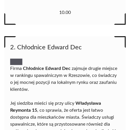
10.00
2. Chłodnice Edward Dec
Firma
Chłodnice Edward Dec
zajmuje drugie miejsce
w rankingu spawalniczym w Rzeszowie, co świadczy
o jej mocnej pozycji na lokalnym rynku oraz zaufaniu
klientów.
Jej siedziba mieści się przy ulicy
Władysława
Reymonta 15
, co sprawia, że oferta jest łatwo
dostępna dla mieszkańców miasta. Świadczy usługi
spawalnicze, które są przystosowane również dla