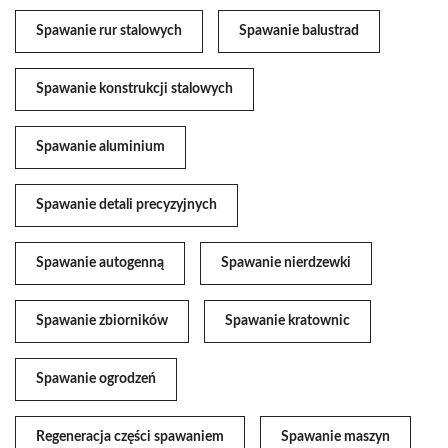
Spawanie rur stalowych
Spawanie balustrad
Spawanie konstrukcji stalowych
Spawanie aluminium
Spawanie detali precyzyjnych
Spawanie autogenną
Spawanie nierdzewki
Spawanie zbiorników
Spawanie kratownic
Spawanie ogrodzeń
Regeneracja części spawaniem
Spawanie maszyn