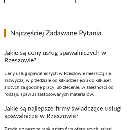
Najczęściej Zadawane Pytania
Jakie są ceny usług spawalniczych w
Rzeszowie?
Ceny usług spawalniczych w Rzeszowie mieszczą się
zazwyczaj w przedziale od kilkudziesięciu do kilkuset
złotych za godzinę pracy lub zlecenie, w zależności od
rodzaju spawu i zastosowanych materiałów.
Jakie są najlepsze firmy świadczące usługi
spawalnicze w Rzeszowie?
Zgodnie z naszym rankingiem firm oferujących usługi