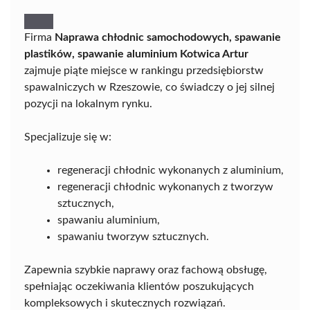
Firma
Naprawa chłodnic samochodowych, spawanie
plastików, spawanie aluminium Kotwica Artur
zajmuje piąte miejsce w rankingu przedsiębiorstw
spawalniczych w Rzeszowie, co świadczy o jej silnej
pozycji na lokalnym rynku.
Specjalizuje się w:
regeneracji chłodnic wykonanych z aluminium,
regeneracji chłodnic wykonanych z tworzyw
sztucznych,
spawaniu aluminium,
spawaniu tworzyw sztucznych.
Zapewnia szybkie naprawy oraz fachową obsługę,
spełniając oczekiwania klientów poszukujących
kompleksowych i skutecznych rozwiązań.