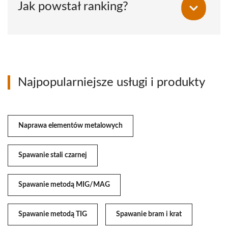
Jak powstał ranking?
Najpopularniejsze usługi i produkty
Naprawa elementów metalowych
Spawanie stali czarnej
Spawanie metodą MIG/MAG
Spawanie metodą TIG
Spawanie bram i krat