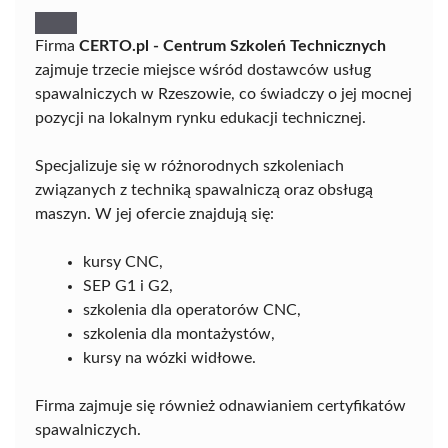
Firma
CERTO.pl - Centrum Szkoleń Technicznych
zajmuje trzecie miejsce wśród dostawców usług
spawalniczych w Rzeszowie, co świadczy o jej mocnej
pozycji na lokalnym rynku edukacji technicznej.
Specjalizuje się w różnorodnych szkoleniach
związanych z techniką spawalniczą oraz obsługą
maszyn. W jej ofercie znajdują się:
kursy CNC,
SEP G1 i G2,
szkolenia dla operatorów CNC,
szkolenia dla montażystów,
kursy na wózki widłowe.
Firma zajmuje się również odnawianiem certyfikatów
spawalniczych.