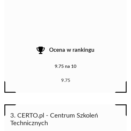
Ocena w rankingu
9.75 na 10
9.75
3. CERTO.pl - Centrum Szkoleń
Technicznych