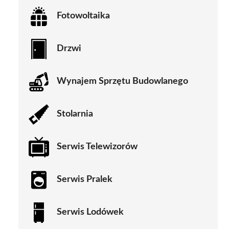
Fotowoltaika
Drzwi
Wynajem Sprzętu Budowlanego
Stolarnia
Serwis Telewizorów
Serwis Pralek
Serwis Lodówek