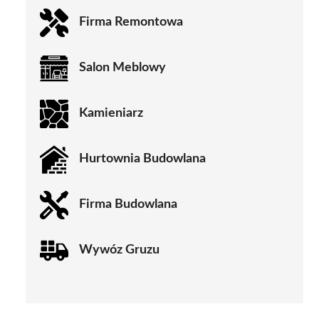
Firma Remontowa
Salon Meblowy
Kamieniarz
Hurtownia Budowlana
Firma Budowlana
Wywóz Gruzu