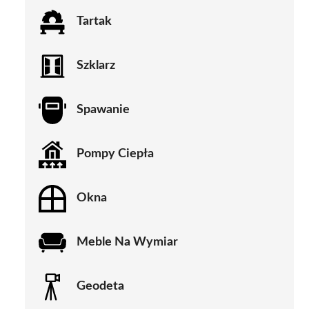
Tartak
Szklarz
Spawanie
Pompy Ciepła
Okna
Meble Na Wymiar
Geodeta