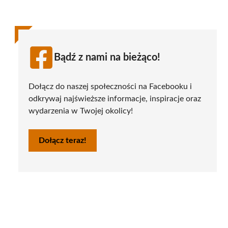
Bądź z nami na bieżąco!
Dołącz do naszej społeczności na Facebooku i
odkrywaj najświeższe informacje, inspiracje oraz
wydarzenia w Twojej okolicy!
Dołącz teraz!