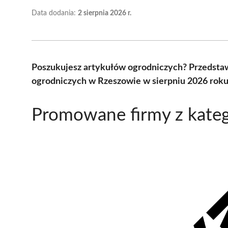
Data dodania:
2 sierpnia 2026 r.
Poszukujesz artykułów ogrodniczych? Przedsta
ogrodniczych w Rzeszowie w sierpniu 2026 roku
Promowane firmy z kateg