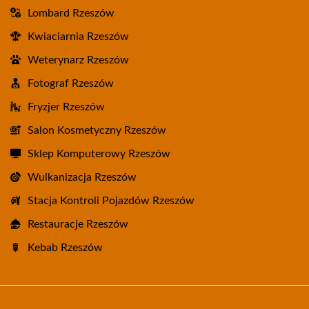
Lombard Rzeszów
Kwiaciarnia Rzeszów
Weterynarz Rzeszów
Fotograf Rzeszów
Fryzjer Rzeszów
Salon Kosmetyczny Rzeszów
Sklep Komputerowy Rzeszów
Wulkanizacja Rzeszów
Stacja Kontroli Pojazdów Rzeszów
Restauracje Rzeszów
Kebab Rzeszów