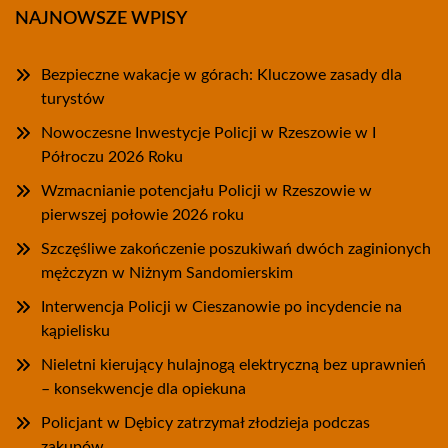
NAJNOWSZE WPISY
Bezpieczne wakacje w górach: Kluczowe zasady dla
turystów
Nowoczesne Inwestycje Policji w Rzeszowie w I
Półroczu 2026 Roku
Wzmacnianie potencjału Policji w Rzeszowie w
pierwszej połowie 2026 roku
Szczęśliwe zakończenie poszukiwań dwóch zaginionych
mężczyzn w Niżnym Sandomierskim
Interwencja Policji w Cieszanowie po incydencie na
kąpielisku
Nieletni kierujący hulajnogą elektryczną bez uprawnień
– konsekwencje dla opiekuna
Policjant w Dębicy zatrzymał złodzieja podczas
zakupów