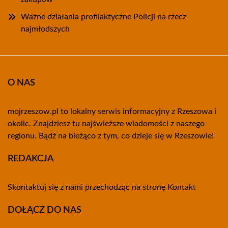
Ważne działania profilaktyczne Policji na rzecz
najmłodszych
O NAS
mojrzeszow.pl to lokalny serwis informacyjny z Rzeszowa i
okolic. Znajdziesz tu najświeższe wiadomości z naszego
regionu. Bądź na bieżąco z tym, co dzieje się w Rzeszowie!
REDAKCJA
Skontaktuj się z nami przechodząc na stronę
Kontakt
DOŁĄCZ DO NAS