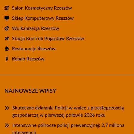
Salon Kosmetyczny Rzeszów
Sklep Komputerowy Rzeszów
Wulkanizacja Rzeszów
Stacja Kontroli Pojazdów Rzeszów
Restauracje Rzeszów
Kebab Rzeszów
NAJNOWSZE WPISY
Skuteczne działania Policji w walce z przestępczością
gospodarczą w pierwszej połowie 2026 roku
Intensywne półrocze policji prewencyjnej: 2,7 miliona
interwencji