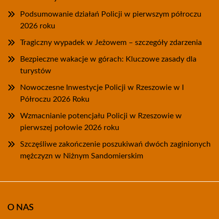
Podsumowanie działań Policji w pierwszym półroczu
2026 roku
Tragiczny wypadek w Jeżowem – szczegóły zdarzenia
Bezpieczne wakacje w górach: Kluczowe zasady dla
turystów
Nowoczesne Inwestycje Policji w Rzeszowie w I
Półroczu 2026 Roku
Wzmacnianie potencjału Policji w Rzeszowie w
pierwszej połowie 2026 roku
Szczęśliwe zakończenie poszukiwań dwóch zaginionych
mężczyzn w Niżnym Sandomierskim
O NAS