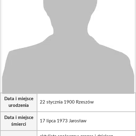
Data i miejsce
22 stycznia 1900 Rzeszów
urodzenia
Data i miejsce
17 lipca 1973 Jarosław
śmierci