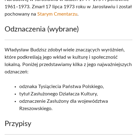
1961–1973. Zmarł 17 lipca 1973 roku w Jarosławiu i został
pochowany na
Starym Cmentarzu
.
Odznaczenia (wybrane)
Władysław Budzisz zdobył wiele znaczących wyróżnień,
które podkreślają jego wkład w kulturę i społeczność
lokalną. Poniżej przedstawiamy kilka z jego najważniejszych
odznaczeń:
odznaka Tysiąclecia Państwa Polskiego,
tytuł Zasłużonego Działacza Kultury,
odznaczenie Zasłużony dla województwa
Rzeszowskiego.
Przypisy