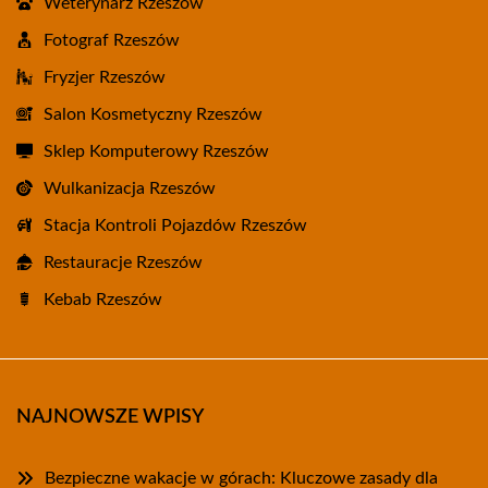
Weterynarz Rzeszów
Fotograf Rzeszów
Fryzjer Rzeszów
Salon Kosmetyczny Rzeszów
Sklep Komputerowy Rzeszów
Wulkanizacja Rzeszów
Stacja Kontroli Pojazdów Rzeszów
Restauracje Rzeszów
Kebab Rzeszów
NAJNOWSZE WPISY
Bezpieczne wakacje w górach: Kluczowe zasady dla