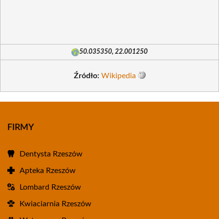
50.035350, 22.001250
Źródło:
Wikipedia
FIRMY
Dentysta Rzeszów
Apteka Rzeszów
Lombard Rzeszów
Kwiaciarnia Rzeszów