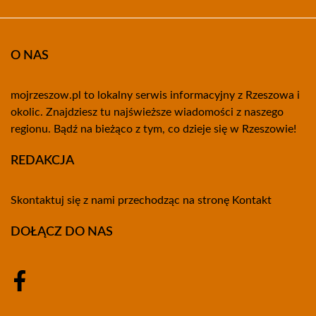
O NAS
mojrzeszow.pl to lokalny serwis informacyjny z Rzeszowa i
okolic. Znajdziesz tu najświeższe wiadomości z naszego
regionu. Bądź na bieżąco z tym, co dzieje się w Rzeszowie!
REDAKCJA
Skontaktuj się z nami przechodząc na stronę
Kontakt
DOŁĄCZ DO NAS