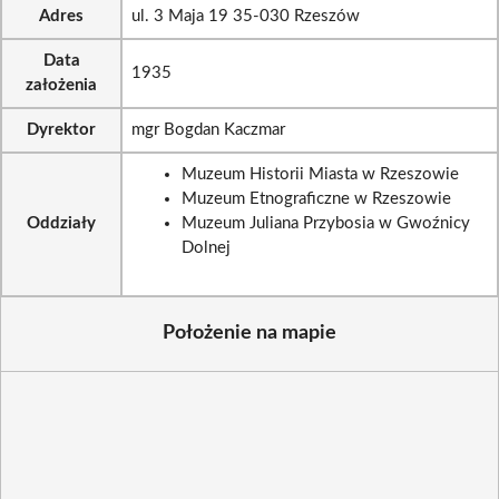
Adres
ul. 3 Maja 19 35-030 Rzeszów
Data
1935
założenia
Dyrektor
mgr Bogdan Kaczmar
Muzeum Historii Miasta w Rzeszowie
Muzeum Etnograficzne w Rzeszowie
Oddziały
Muzeum Juliana Przybosia w Gwoźnicy
Dolnej
Położenie na mapie