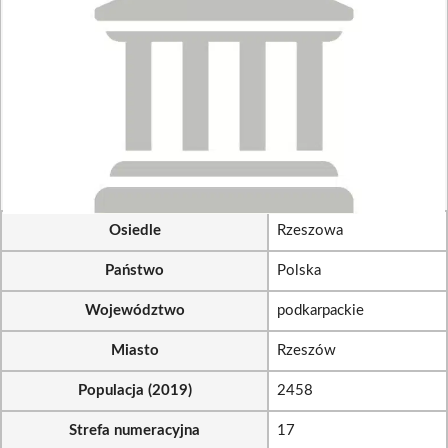
Osiedle
Rzeszowa
Państwo
Polska
Województwo
podkarpackie
Miasto
Rzeszów
Populacja (2019)
2458
Strefa numeracyjna
17