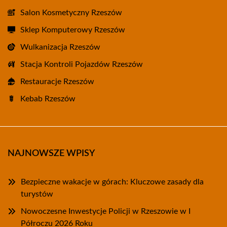
Salon Kosmetyczny Rzeszów
Sklep Komputerowy Rzeszów
Wulkanizacja Rzeszów
Stacja Kontroli Pojazdów Rzeszów
Restauracje Rzeszów
Kebab Rzeszów
NAJNOWSZE WPISY
Bezpieczne wakacje w górach: Kluczowe zasady dla
turystów
Nowoczesne Inwestycje Policji w Rzeszowie w I
Półroczu 2026 Roku