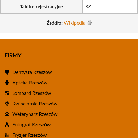
Tablice rejestracyjne
RZ
Źródło:
Wikipedia
FIRMY
Dentysta Rzeszów
Apteka Rzeszów
Lombard Rzeszów
Kwiaciarnia Rzeszów
Weterynarz Rzeszów
Fotograf Rzeszów
Fryzjer Rzeszów