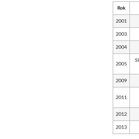
Rok
2001
2003
2004
S
2005
2009
2011
2012
2013