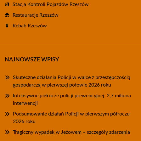
Stacja Kontroli Pojazdów Rzeszów
Restauracje Rzeszów
Kebab Rzeszów
NAJNOWSZE WPISY
Skuteczne działania Policji w walce z przestępczością
gospodarczą w pierwszej połowie 2026 roku
Intensywne półrocze policji prewencyjnej: 2,7 miliona
interwencji
Podsumowanie działań Policji w pierwszym półroczu
2026 roku
Tragiczny wypadek w Jeżowem – szczegóły zdarzenia