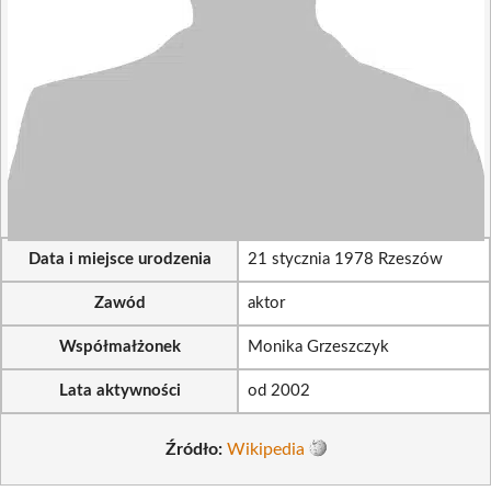
Data i miejsce urodzenia
21 stycznia 1978 Rzeszów
Zawód
aktor
Współmałżonek
Monika Grzeszczyk
Lata aktywności
od 2002
Źródło:
Wikipedia