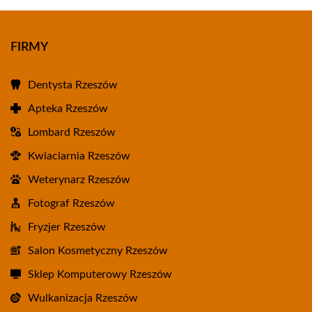
FIRMY
Dentysta Rzeszów
Apteka Rzeszów
Lombard Rzeszów
Kwiaciarnia Rzeszów
Weterynarz Rzeszów
Fotograf Rzeszów
Fryzjer Rzeszów
Salon Kosmetyczny Rzeszów
Sklep Komputerowy Rzeszów
Wulkanizacja Rzeszów