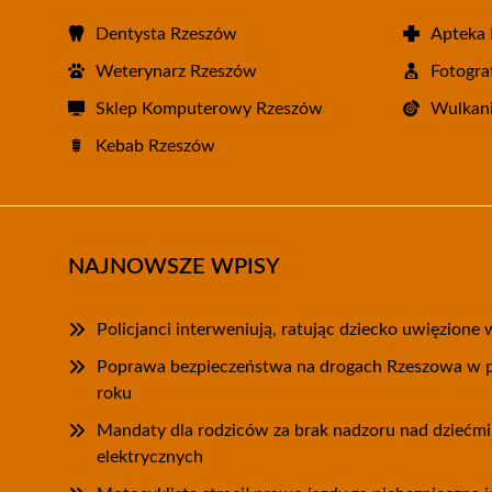
Dentysta Rzeszów
Apteka
Weterynarz Rzeszów
Fotogra
Sklep Komputerowy Rzeszów
Wulkani
Kebab Rzeszów
NAJNOWSZE WPISY
Policjanci interweniują, ratując dziecko uwięzion
Poprawa bezpieczeństwa na drogach Rzeszowa w 
roku
Mandaty dla rodziców za brak nadzoru nad dziećmi
elektrycznych