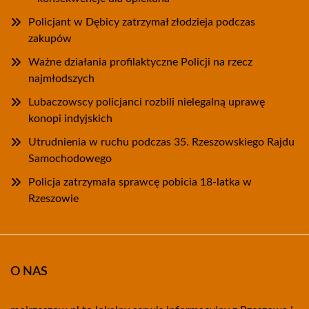
Policjant w Dębicy zatrzymał złodzieja podczas
zakupów
Ważne działania profilaktyczne Policji na rzecz
najmłodszych
Lubaczowscy policjanci rozbili nielegalną uprawę
konopi indyjskich
Utrudnienia w ruchu podczas 35. Rzeszowskiego Rajdu
Samochodowego
Policja zatrzymała sprawcę pobicia 18-latka w
Rzeszowie
O NAS