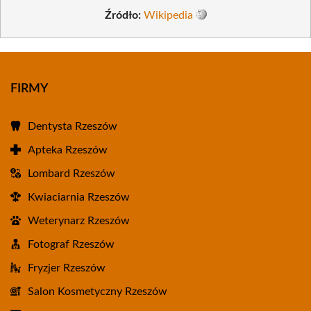
Źródło:
Wikipedia
FIRMY
Dentysta Rzeszów
Apteka Rzeszów
Lombard Rzeszów
Kwiaciarnia Rzeszów
Weterynarz Rzeszów
Fotograf Rzeszów
Fryzjer Rzeszów
Salon Kosmetyczny Rzeszów