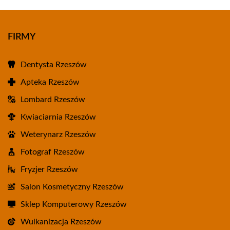
FIRMY
Dentysta Rzeszów
Apteka Rzeszów
Lombard Rzeszów
Kwiaciarnia Rzeszów
Weterynarz Rzeszów
Fotograf Rzeszów
Fryzjer Rzeszów
Salon Kosmetyczny Rzeszów
Sklep Komputerowy Rzeszów
Wulkanizacja Rzeszów