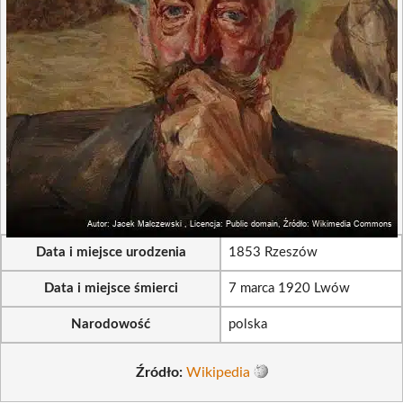
Data i miejsce urodzenia
1853 Rzeszów
Data i miejsce śmierci
7 marca 1920 Lwów
Narodowość
polska
Źródło:
Wikipedia