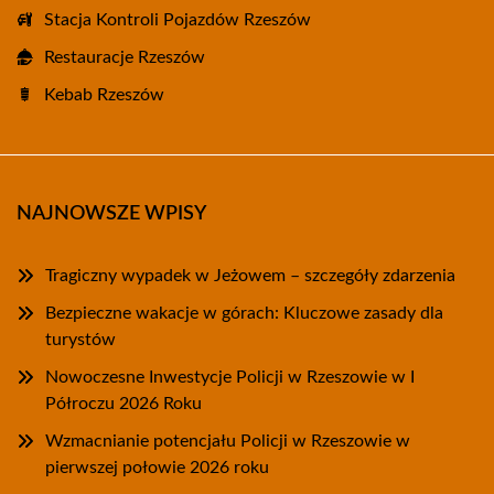
Stacja Kontroli Pojazdów Rzeszów
Restauracje Rzeszów
Kebab Rzeszów
NAJNOWSZE WPISY
Tragiczny wypadek w Jeżowem – szczegóły zdarzenia
Bezpieczne wakacje w górach: Kluczowe zasady dla
turystów
Nowoczesne Inwestycje Policji w Rzeszowie w I
Półroczu 2026 Roku
Wzmacnianie potencjału Policji w Rzeszowie w
pierwszej połowie 2026 roku