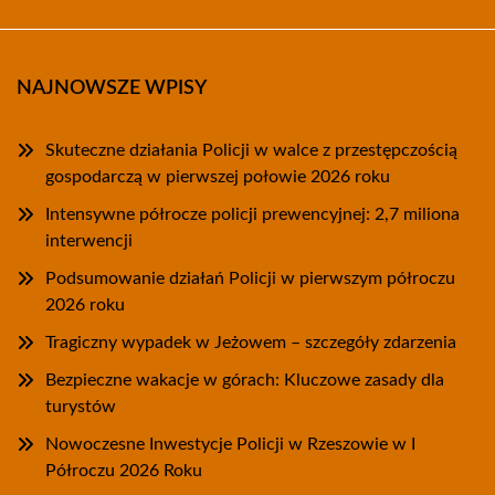
NAJNOWSZE WPISY
Skuteczne działania Policji w walce z przestępczością
gospodarczą w pierwszej połowie 2026 roku
Intensywne półrocze policji prewencyjnej: 2,7 miliona
interwencji
Podsumowanie działań Policji w pierwszym półroczu
2026 roku
Tragiczny wypadek w Jeżowem – szczegóły zdarzenia
Bezpieczne wakacje w górach: Kluczowe zasady dla
turystów
Nowoczesne Inwestycje Policji w Rzeszowie w I
Półroczu 2026 Roku