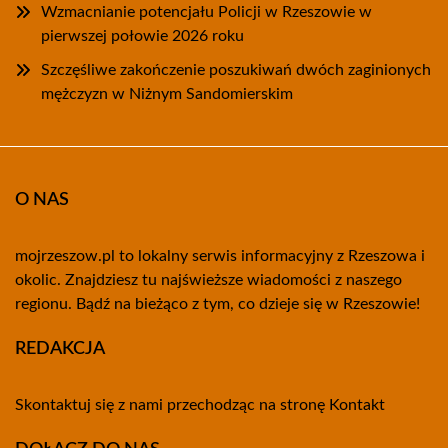
Wzmacnianie potencjału Policji w Rzeszowie w
pierwszej połowie 2026 roku
Szczęśliwe zakończenie poszukiwań dwóch zaginionych
mężczyzn w Niżnym Sandomierskim
O NAS
mojrzeszow.pl to lokalny serwis informacyjny z Rzeszowa i
okolic. Znajdziesz tu najświeższe wiadomości z naszego
regionu. Bądź na bieżąco z tym, co dzieje się w Rzeszowie!
REDAKCJA
Skontaktuj się z nami przechodząc na stronę
Kontakt