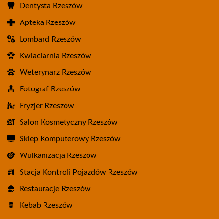
Dentysta Rzeszów
Apteka Rzeszów
Lombard Rzeszów
Kwiaciarnia Rzeszów
Weterynarz Rzeszów
Fotograf Rzeszów
Fryzjer Rzeszów
Salon Kosmetyczny Rzeszów
Sklep Komputerowy Rzeszów
Wulkanizacja Rzeszów
Stacja Kontroli Pojazdów Rzeszów
Restauracje Rzeszów
Kebab Rzeszów