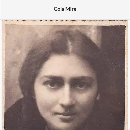
Gola Mire