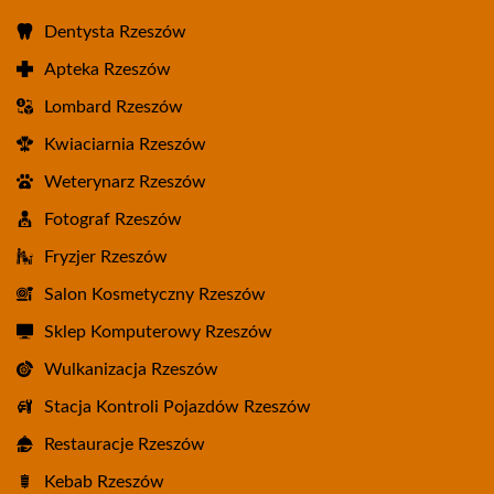
Dentysta Rzeszów
Apteka Rzeszów
Lombard Rzeszów
Kwiaciarnia Rzeszów
Weterynarz Rzeszów
Fotograf Rzeszów
Fryzjer Rzeszów
Salon Kosmetyczny Rzeszów
Sklep Komputerowy Rzeszów
Wulkanizacja Rzeszów
Stacja Kontroli Pojazdów Rzeszów
Restauracje Rzeszów
Kebab Rzeszów