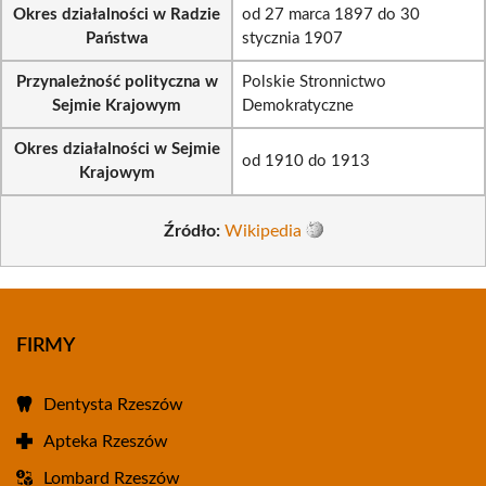
Okres działalności w Radzie
od 27 marca 1897 do 30
Państwa
stycznia 1907
Przynależność polityczna w
Polskie Stronnictwo
Sejmie Krajowym
Demokratyczne
Okres działalności w Sejmie
od 1910 do 1913
Krajowym
Źródło:
Wikipedia
FIRMY
Dentysta Rzeszów
Apteka Rzeszów
Lombard Rzeszów