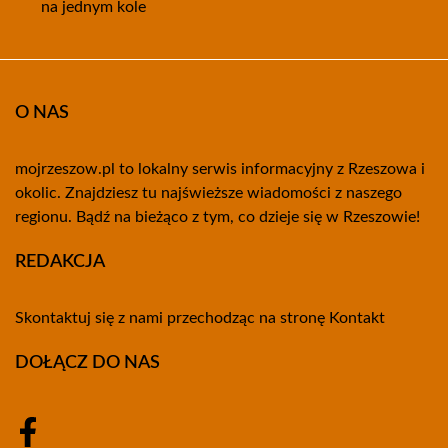
na jednym kole
O NAS
mojrzeszow.pl to lokalny serwis informacyjny z Rzeszowa i
okolic. Znajdziesz tu najświeższe wiadomości z naszego
regionu. Bądź na bieżąco z tym, co dzieje się w Rzeszowie!
REDAKCJA
Skontaktuj się z nami przechodząc na stronę
Kontakt
DOŁĄCZ DO NAS