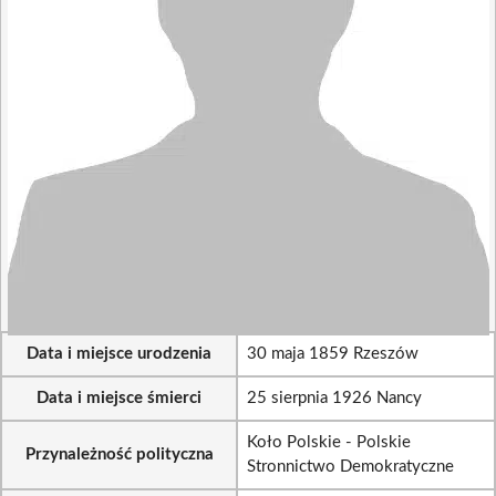
Data i miejsce urodzenia
30 maja 1859 Rzeszów
Data i miejsce śmierci
25 sierpnia 1926 Nancy
Koło Polskie - Polskie
Przynależność polityczna
Stronnictwo Demokratyczne