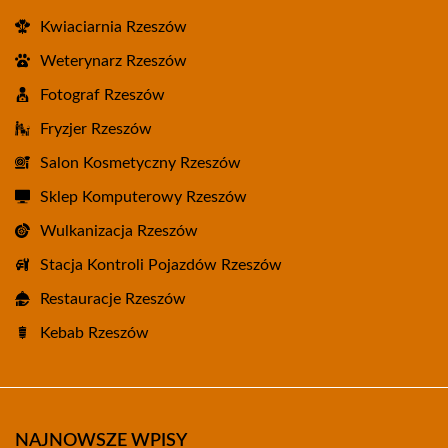
Kwiaciarnia Rzeszów
Weterynarz Rzeszów
Fotograf Rzeszów
Fryzjer Rzeszów
Salon Kosmetyczny Rzeszów
Sklep Komputerowy Rzeszów
Wulkanizacja Rzeszów
Stacja Kontroli Pojazdów Rzeszów
Restauracje Rzeszów
Kebab Rzeszów
NAJNOWSZE WPISY