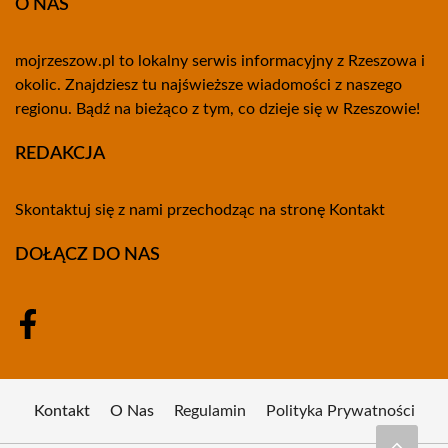
O NAS
mojrzeszow.pl to lokalny serwis informacyjny z Rzeszowa i
okolic. Znajdziesz tu najświeższe wiadomości z naszego
regionu. Bądź na bieżąco z tym, co dzieje się w Rzeszowie!
REDAKCJA
Skontaktuj się z nami przechodząc na stronę
Kontakt
DOŁĄCZ DO NAS
Kontakt
O Nas
Regulamin
Polityka Prywatności