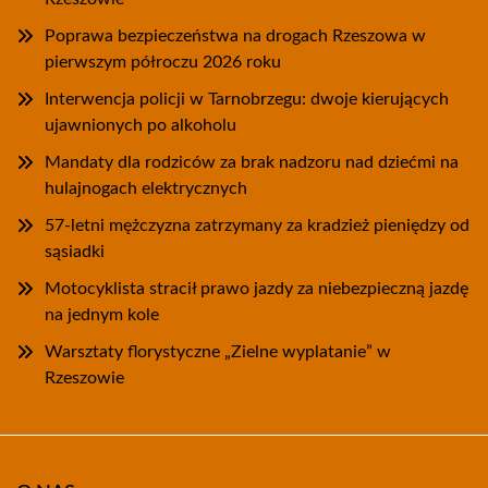
Poprawa bezpieczeństwa na drogach Rzeszowa w
pierwszym półroczu 2026 roku
Interwencja policji w Tarnobrzegu: dwoje kierujących
ujawnionych po alkoholu
Mandaty dla rodziców za brak nadzoru nad dziećmi na
hulajnogach elektrycznych
57-letni mężczyzna zatrzymany za kradzież pieniędzy od
sąsiadki
Motocyklista stracił prawo jazdy za niebezpieczną jazdę
na jednym kole
Warsztaty florystyczne „Zielne wyplatanie” w
Rzeszowie