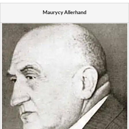
Maurycy Allerhand