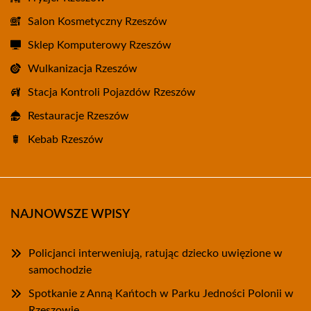
Salon Kosmetyczny Rzeszów
Sklep Komputerowy Rzeszów
Wulkanizacja Rzeszów
Stacja Kontroli Pojazdów Rzeszów
Restauracje Rzeszów
Kebab Rzeszów
NAJNOWSZE WPISY
Policjanci interweniują, ratując dziecko uwięzione w
samochodzie
Spotkanie z Anną Kańtoch w Parku Jedności Polonii w
Rzeszowie