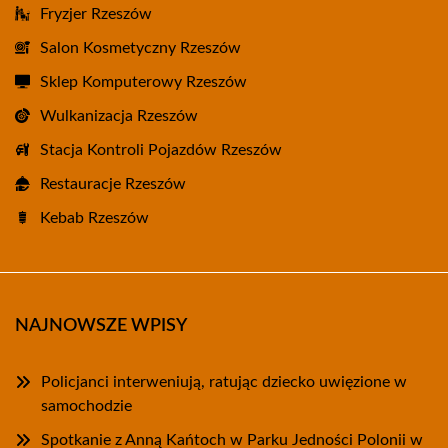
Fryzjer Rzeszów
Salon Kosmetyczny Rzeszów
Sklep Komputerowy Rzeszów
Wulkanizacja Rzeszów
Stacja Kontroli Pojazdów Rzeszów
Restauracje Rzeszów
Kebab Rzeszów
NAJNOWSZE WPISY
Policjanci interweniują, ratując dziecko uwięzione w
samochodzie
Spotkanie z Anną Kańtoch w Parku Jedności Polonii w