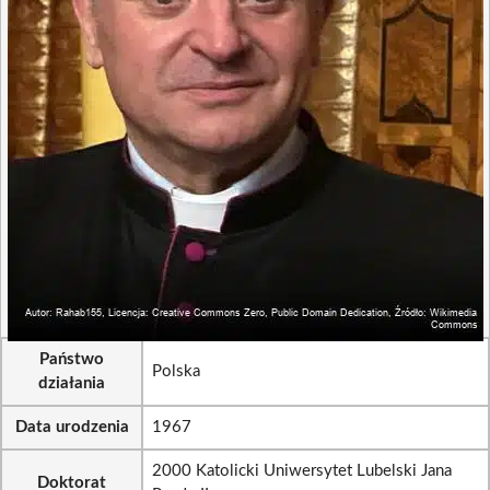
Państwo
Polska
działania
Data urodzenia
1967
2000 Katolicki Uniwersytet Lubelski Jana
Doktorat