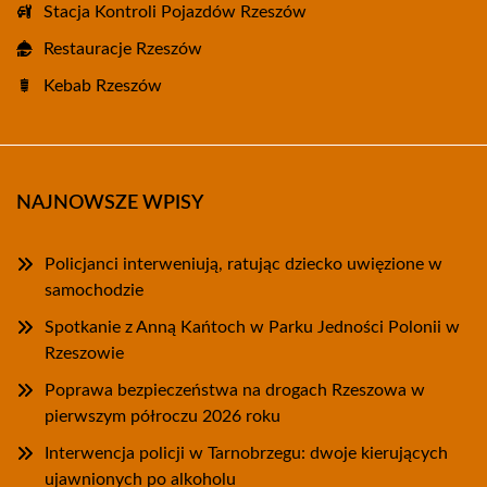
Stacja Kontroli Pojazdów Rzeszów
Restauracje Rzeszów
Kebab Rzeszów
NAJNOWSZE WPISY
Policjanci interweniują, ratując dziecko uwięzione w
samochodzie
Spotkanie z Anną Kańtoch w Parku Jedności Polonii w
Rzeszowie
Poprawa bezpieczeństwa na drogach Rzeszowa w
pierwszym półroczu 2026 roku
Interwencja policji w Tarnobrzegu: dwoje kierujących
ujawnionych po alkoholu