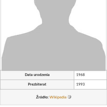
Data urodzenia
1968
Prezbiterat
1993
Źródło:
Wikipedia