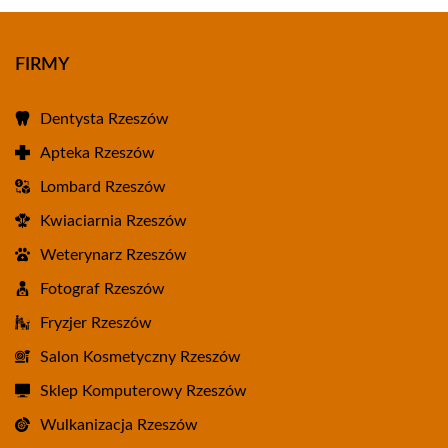
FIRMY
Dentysta Rzeszów
Apteka Rzeszów
Lombard Rzeszów
Kwiaciarnia Rzeszów
Weterynarz Rzeszów
Fotograf Rzeszów
Fryzjer Rzeszów
Salon Kosmetyczny Rzeszów
Sklep Komputerowy Rzeszów
Wulkanizacja Rzeszów