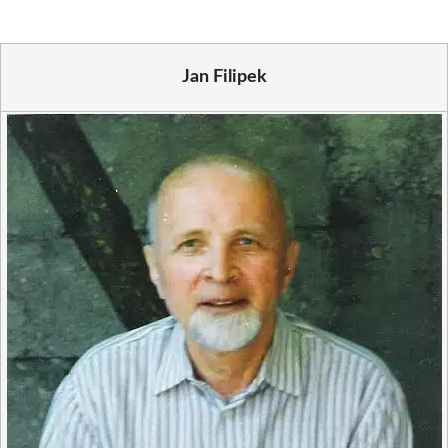
Jan Filipek