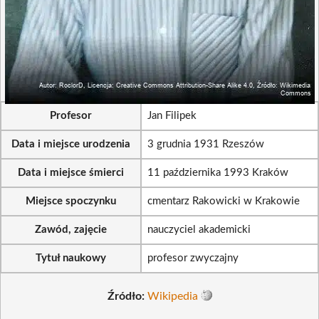
Profesor
Jan Filipek
Data i miejsce urodzenia
3 grudnia 1931 Rzeszów
Data i miejsce śmierci
11 października 1993 Kraków
Miejsce spoczynku
cmentarz Rakowicki w Krakowie
Zawód, zajęcie
nauczyciel akademicki
Tytuł naukowy
profesor zwyczajny
Źródło:
Wikipedia