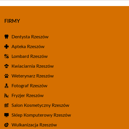
FIRMY
Dentysta Rzeszów
Apteka Rzeszów
Lombard Rzeszów
Kwiaciarnia Rzeszów
Weterynarz Rzeszów
Fotograf Rzeszów
Fryzjer Rzeszów
Salon Kosmetyczny Rzeszów
Sklep Komputerowy Rzeszów
Wulkanizacja Rzeszów