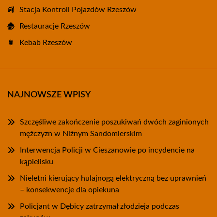
Stacja Kontroli Pojazdów Rzeszów
Restauracje Rzeszów
Kebab Rzeszów
NAJNOWSZE WPISY
Szczęśliwe zakończenie poszukiwań dwóch zaginionych
mężczyzn w Niżnym Sandomierskim
Interwencja Policji w Cieszanowie po incydencie na
kąpielisku
Nieletni kierujący hulajnogą elektryczną bez uprawnień
– konsekwencje dla opiekuna
Policjant w Dębicy zatrzymał złodzieja podczas