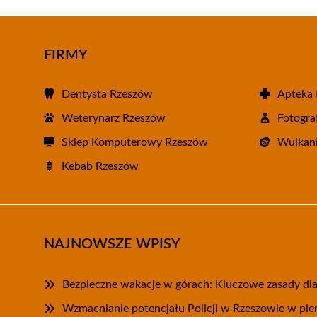
FIRMY
Dentysta Rzeszów
Apteka
Weterynarz Rzeszów
Fotogra
Sklep Komputerowy Rzeszów
Wulkani
Kebab Rzeszów
NAJNOWSZE WPISY
Bezpieczne wakacje w górach: Kluczowe zasady dl
Wzmacnianie potencjału Policji w Rzeszowie w pie