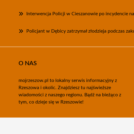
Interwencja Policji w Cieszanowie po incydencie na
Policjant w Dębicy zatrzymał złodzieja podczas za
O NAS
mojrzeszow.pl to lokalny serwis informacyjny z
Rzeszowa i okolic. Znajdziesz tu najświeższe
wiadomości z naszego regionu. Bądź na bieżąco z
tym, co dzieje się w Rzeszowie!