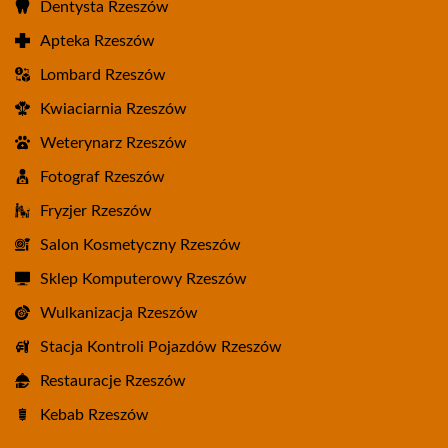
Dentysta Rzeszów
Apteka Rzeszów
Lombard Rzeszów
Kwiaciarnia Rzeszów
Weterynarz Rzeszów
Fotograf Rzeszów
Fryzjer Rzeszów
Salon Kosmetyczny Rzeszów
Sklep Komputerowy Rzeszów
Wulkanizacja Rzeszów
Stacja Kontroli Pojazdów Rzeszów
Restauracje Rzeszów
Kebab Rzeszów