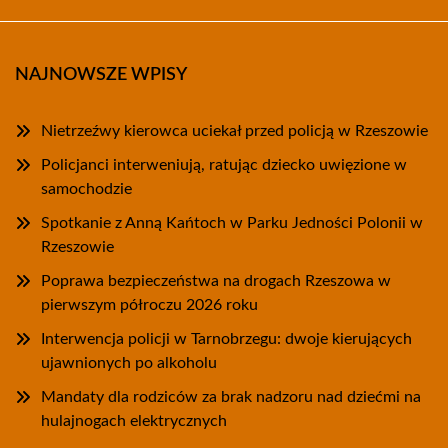
NAJNOWSZE WPISY
Nietrzeźwy kierowca uciekał przed policją w Rzeszowie
Policjanci interweniują, ratując dziecko uwięzione w
samochodzie
Spotkanie z Anną Kańtoch w Parku Jedności Polonii w
Rzeszowie
Poprawa bezpieczeństwa na drogach Rzeszowa w
pierwszym półroczu 2026 roku
Interwencja policji w Tarnobrzegu: dwoje kierujących
ujawnionych po alkoholu
Mandaty dla rodziców za brak nadzoru nad dziećmi na
hulajnogach elektrycznych