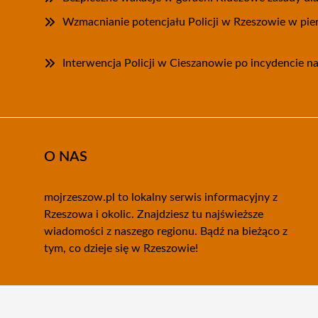
Wzmacnianie potencjału Policji w Rzeszowie w pie
Interwencja Policji w Cieszanowie po incydencie na
O NAS
mojrzeszow.pl to lokalny serwis informacyjny z
Rzeszowa i okolic. Znajdziesz tu najświeższe
wiadomości z naszego regionu. Bądź na bieżąco z
tym, co dzieje się w Rzeszowie!