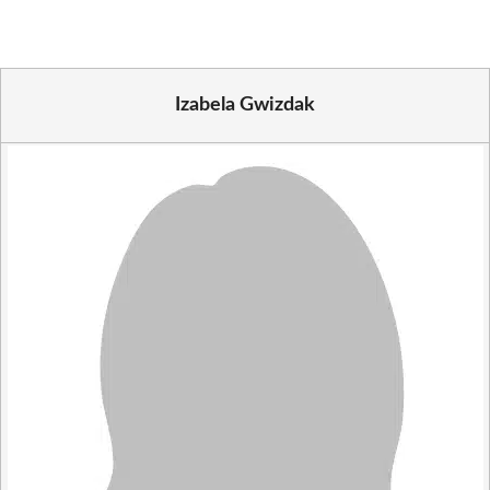
Izabela Gwizdak