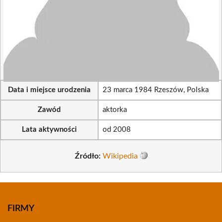
Data i miejsce urodzenia
23 marca 1984 Rzeszów, Polska
Zawód
aktorka
Lata aktywności
od 2008
Źródło:
Wikipedia
FIRMY