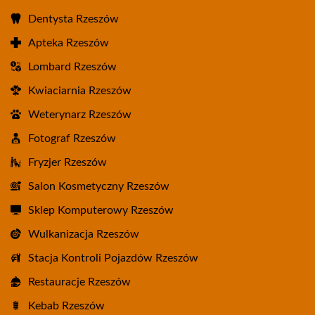
Dentysta Rzeszów
Apteka Rzeszów
Lombard Rzeszów
Kwiaciarnia Rzeszów
Weterynarz Rzeszów
Fotograf Rzeszów
Fryzjer Rzeszów
Salon Kosmetyczny Rzeszów
Sklep Komputerowy Rzeszów
Wulkanizacja Rzeszów
Stacja Kontroli Pojazdów Rzeszów
Restauracje Rzeszów
Kebab Rzeszów