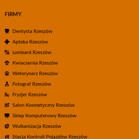
FIRMY
Dentysta Rzeszów
Apteka Rzeszów
Lombard Rzeszów
Kwiaciarnia Rzeszów
Weterynarz Rzeszów
Fotograf Rzeszów
Fryzjer Rzeszów
Salon Kosmetyczny Rzeszów
Sklep Komputerowy Rzeszów
Wulkanizacja Rzeszów
Stacja Kontroli Pojazdów Rzeszów