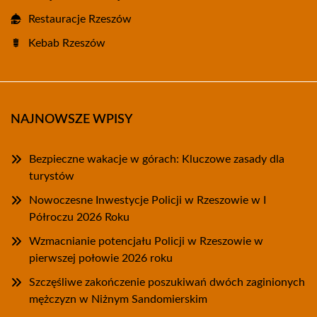
Restauracje Rzeszów
Kebab Rzeszów
NAJNOWSZE WPISY
Bezpieczne wakacje w górach: Kluczowe zasady dla
turystów
Nowoczesne Inwestycje Policji w Rzeszowie w I
Półroczu 2026 Roku
Wzmacnianie potencjału Policji w Rzeszowie w
pierwszej połowie 2026 roku
Szczęśliwe zakończenie poszukiwań dwóch zaginionych
mężczyzn w Niżnym Sandomierskim