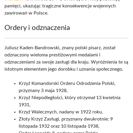
pamięci, ukazując tragiczne konsekwencje wojennych
zawirowań w Polsce.
Ordery i odznaczenia
Juliusz Kaden-Bandrowski, znany polski pisarz, został
odznaczony wieloma prestiżowymi medalami i
odznaczeniami za swoje zasługi dla kraju. Wyróżnienia te są
istotnym elementem jego dorobku i uznania społecznego.
Krzyż Komandorski Orderu Odrodzenia Polski,
przyznany 3 maja 1928,
Krzyż Niepodległości, który otrzymał 13 kwietnia
1931,
Krzyż Walecznych, nadany w 1922 roku,
Złoty Krzyż Zasługi, przyznany dwukrotnie: 9
listopada 1932 oraz 10 listopada 1938,