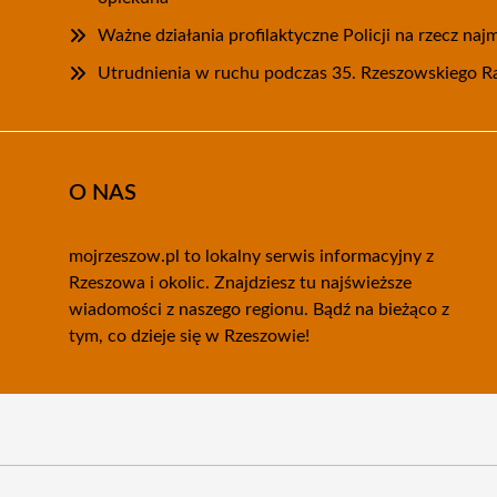
Ważne działania profilaktyczne Policji na rzecz na
Utrudnienia w ruchu podczas 35. Rzeszowskiego
O NAS
mojrzeszow.pl to lokalny serwis informacyjny z
Rzeszowa i okolic. Znajdziesz tu najświeższe
wiadomości z naszego regionu. Bądź na bieżąco z
tym, co dzieje się w Rzeszowie!