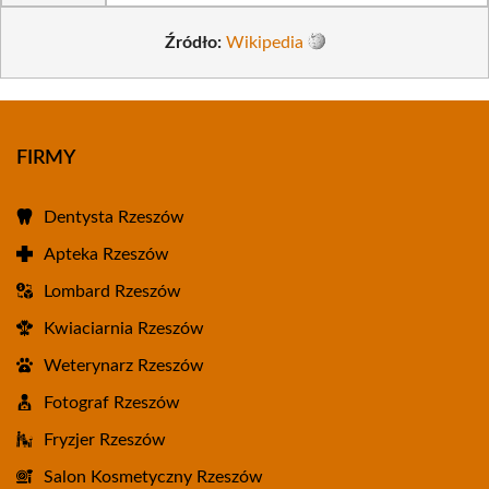
Źródło:
Wikipedia
FIRMY
Dentysta Rzeszów
Apteka Rzeszów
Lombard Rzeszów
Kwiaciarnia Rzeszów
Weterynarz Rzeszów
Fotograf Rzeszów
Fryzjer Rzeszów
Salon Kosmetyczny Rzeszów