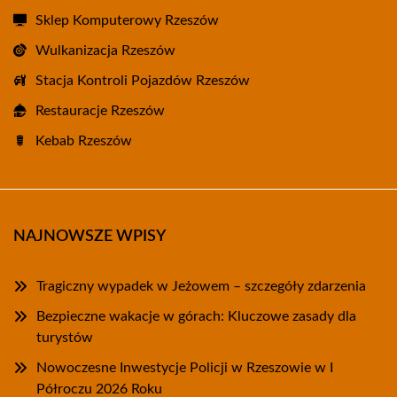
Sklep Komputerowy Rzeszów
Wulkanizacja Rzeszów
Stacja Kontroli Pojazdów Rzeszów
Restauracje Rzeszów
Kebab Rzeszów
NAJNOWSZE WPISY
Tragiczny wypadek w Jeżowem – szczegóły zdarzenia
Bezpieczne wakacje w górach: Kluczowe zasady dla
turystów
Nowoczesne Inwestycje Policji w Rzeszowie w I
Półroczu 2026 Roku