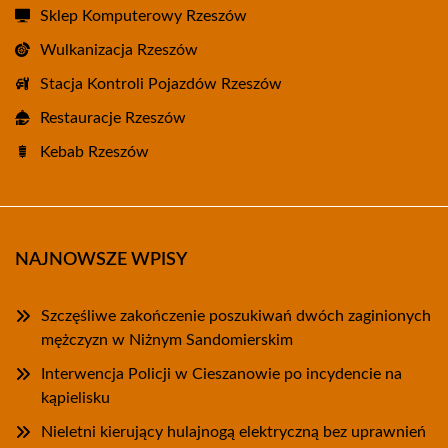
Sklep Komputerowy Rzeszów
Wulkanizacja Rzeszów
Stacja Kontroli Pojazdów Rzeszów
Restauracje Rzeszów
Kebab Rzeszów
NAJNOWSZE WPISY
Szczęśliwe zakończenie poszukiwań dwóch zaginionych
mężczyzn w Niżnym Sandomierskim
Interwencja Policji w Cieszanowie po incydencie na
kąpielisku
Nieletni kierujący hulajnogą elektryczną bez uprawnień