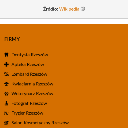
Źródło:
Wikipedia
FIRMY
Dentysta Rzeszów
Apteka Rzeszów
Lombard Rzeszów
Kwiaciarnia Rzeszów
Weterynarz Rzeszów
Fotograf Rzeszów
Fryzjer Rzeszów
Salon Kosmetyczny Rzeszów